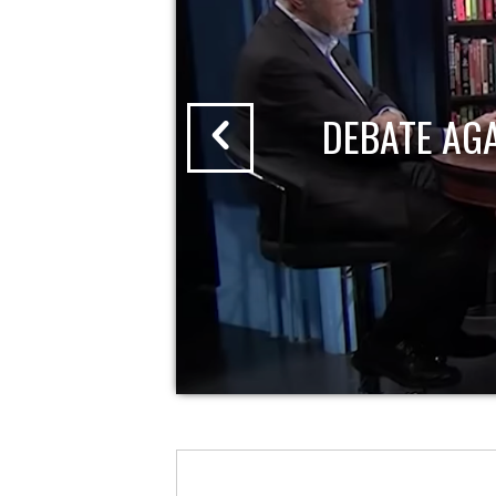
DEBATE AG