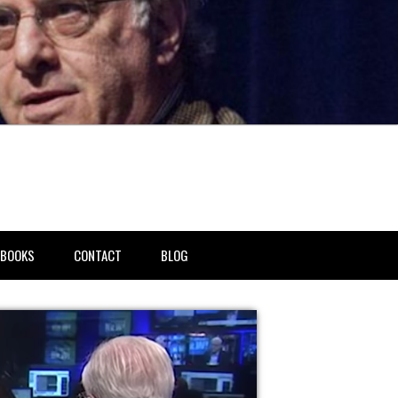
BOOKS
CONTACT
BLOG