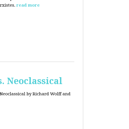
rxistes.
read more
. Neoclassical
Neoclassical by Richard Wolff and