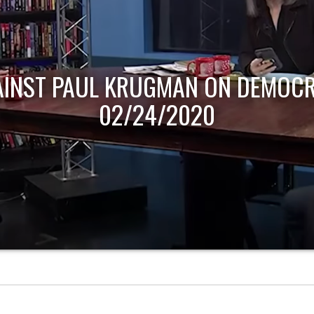
AINST PAUL KRUGMAN ON DEMOCR
02/24/2020