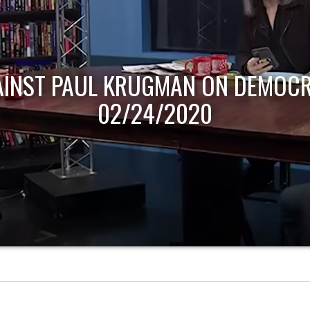
AINST PAUL KRUGMAN ON DEMOCR
02/24/2020