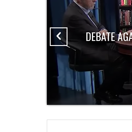
DEBATE AG