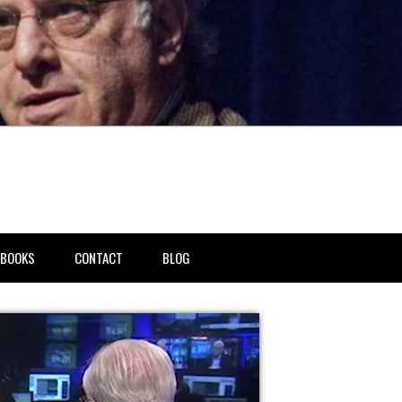
BOOKS
CONTACT
BLOG