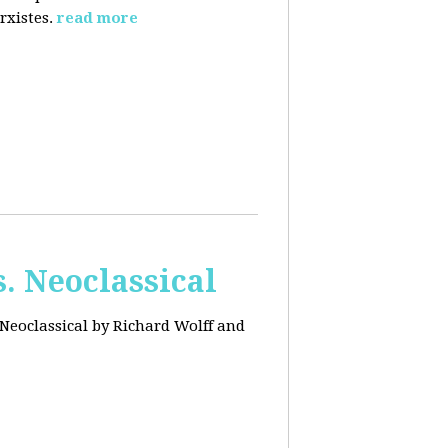
rxistes.
read more
. Neoclassical
Neoclassical by Richard Wolff and