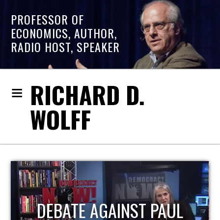
PROFESSOR OF
ECONOMICS, AUTHOR,
RADIO HOST, SPEAKER
RICHARD D.
WOLFF
HOST OF ECONOMIC