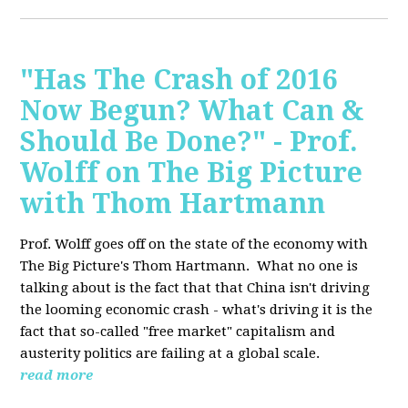
"Has The Crash of 2016
Now Begun? What Can &
Should Be Done?" - Prof.
Wolff on The Big Picture
with Thom Hartmann
Prof. Wolff goes off on the state of the economy with
The Big Picture's Thom Hartmann. What no one is
talking about is the fact that that China isn't driving
the looming economic crash - what's driving it is the
fact that so-called "free market" capitalism and
austerity politics are failing at a global scale.
read more