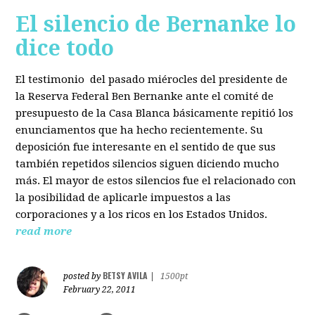
El silencio de Bernanke lo
dice todo
El testimonio del pasado miérocles del presidente de
la Reserva Federal Ben Bernanke ante el comité de
presupuesto de la Casa Blanca básicamente repitió los
enunciamentos que ha hecho recientemente. Su
deposición fue interesante en el sentido de que sus
también repetidos silencios siguen diciendo mucho
más. El mayor de estos silencios fue el relacionado con
la posibilidad de aplicarle impuestos a las
corporaciones y a los ricos en los Estados Unidos.
read more
BETSY AVILA
posted by
|
1500pt
February 22, 2011