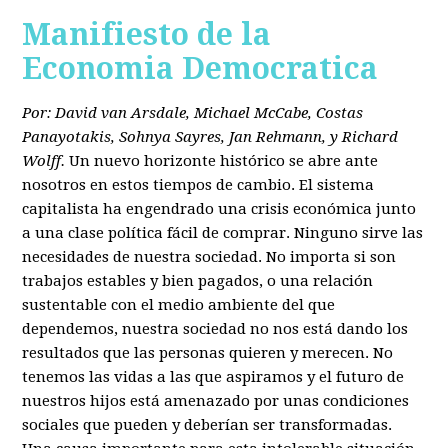
Manifiesto de la
Economia Democratica
Por: David van Arsdale, Michael McCabe, Costas
Panayotakis, Sohnya Sayres, Jan Rehmann, y Richard
Wolff.
Un nuevo horizonte histórico se abre ante
nosotros en estos tiempos de cambio. El sistema
capitalista ha engendrado una crisis económica junto
a una clase política fácil de comprar. Ninguno sirve las
necesidades de nuestra sociedad. No importa si son
trabajos estables y bien pagados, o una relación
sustentable con el medio ambiente del que
dependemos, nuestra sociedad no nos está dando los
resultados que las personas quieren y merecen. No
tenemos las vidas a las que aspiramos y el futuro de
nuestros hijos está amenazado por unas condiciones
sociales que pueden y deberían ser transformadas.