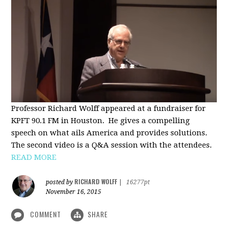
Professor Richard Wolff appeared at a fundraiser for
KPFT 90.1 FM in Houston. He gives a compelling
speech on what ails America and provides solutions.
The second video is a Q&A session with the attendees.
READ MORE
RICHARD WOLFF
posted by
|
16277pt
November 16, 2015
COMMENT
SHARE