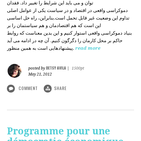
توان و می باید این شرایط را تغییر داد. فقدان
دموکراسی واقعی در اقتصاد و در سیاست یکی از عوامل اصلی
تداوم این وضعیت غیر قابل تحمل است.بنابراین، راه حل اساسی
این است که هم اقتصادمان و هم سیاستمان را بر
بنیاد دموکراسی واقعی استوار کنیم و این بدین معناست که روابط
حاکم بر محل کارمان را دگرگون کنیم. آن چه در ادامه می آید
پیشنهادهایی است به همین منظور.
read more
BETSY AVILA
posted by
|
1500pt
May 21, 2012
COMMENT
SHARE
Programme pour une