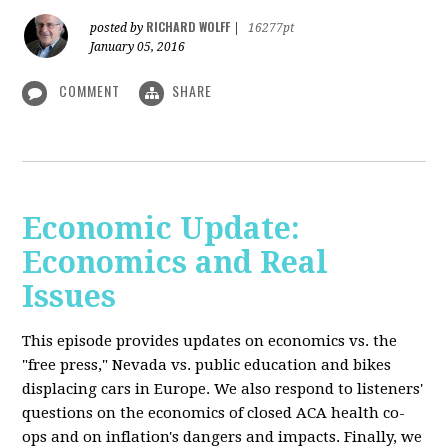
RICHARD WOLFF
posted by
|
16277pt
January 05, 2016
COMMENT
SHARE
Economic Update:
Economics and Real
Issues
This episode provides updates on economics vs. the
"free press," Nevada vs. public education and bikes
displacing cars in Europe. We also respond to listeners'
questions on the economics of closed ACA health co-
ops and on inflation's dangers and impacts. Finally, we