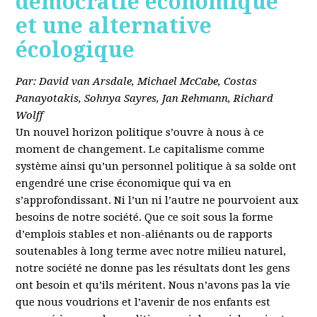
démocratie économique
et une alternative
écologique
Par: David van Arsdale, Michael McCabe, Costas
Panayotakis, Sohnya Sayres, Jan Rehmann, Richard
Wolff
Un nouvel horizon politique s’ouvre à nous à ce
moment de changement. Le capitalisme comme
système ainsi qu’un personnel politique à sa solde ont
engendré une crise économique qui va en
s’approfondissant. Ni l’un ni l’autre ne pourvoient aux
besoins de notre société. Que ce soit sous la forme
d’emplois stables et non-aliénants ou de rapports
soutenables à long terme avec notre milieu naturel,
notre société ne donne pas les résultats dont les gens
ont besoin et qu’ils méritent. Nous n’avons pas la vie
que nous voudrions et l’avenir de nos enfants est