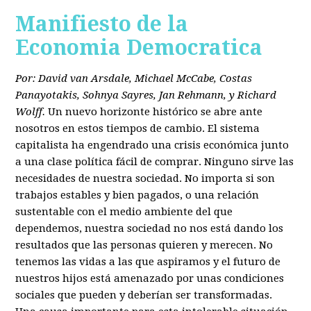
Manifiesto de la
Economia Democratica
Por: David van Arsdale, Michael McCabe, Costas
Panayotakis, Sohnya Sayres, Jan Rehmann, y Richard
Wolff.
Un nuevo horizonte histórico se abre ante
nosotros en estos tiempos de cambio. El sistema
capitalista ha engendrado una crisis económica junto
a una clase política fácil de comprar. Ninguno sirve las
necesidades de nuestra sociedad. No importa si son
trabajos estables y bien pagados, o una relación
sustentable con el medio ambiente del que
dependemos, nuestra sociedad no nos está dando los
resultados que las personas quieren y merecen. No
tenemos las vidas a las que aspiramos y el futuro de
nuestros hijos está amenazado por unas condiciones
sociales que pueden y deberían ser transformadas.