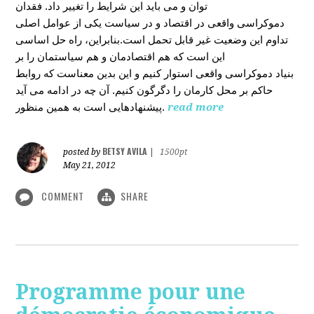
توان و می باید این شرایط را تغییر داد. فقدان
دموکراسی واقعی در اقتصاد و در سیاست یکی از عوامل اصلی
تداوم این وضعیت غیر قابل تحمل است.بنابراین، راه حل اساسی
این است که هم اقتصادمان و هم سیاستمان را بر
بنیاد دموکراسی واقعی استوار کنیم و این بدین معناست که روابط
حاکم بر محل کارمان را دگرگون کنیم. آن چه در ادامه می آید
پیشنهادهایی است به همین منظور.
read more
BETSY AVILA
posted by
|
1500pt
May 21, 2012
COMMENT
SHARE
Programme pour une