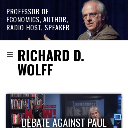
PROFESSOR OF
ECONOMICS, AUTHOR,
RADIO HOST, SPEAKER
RICHARD D.
WOLFF
HOST OF ECONOMIC