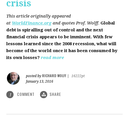
crisis
This article originally appeared
at
WorldFinance.org
and quotes Prof. Wolff.
Global
debt is spiralling out of control and the next
financial crisis appears to be imminent. With few
lessons learned since the 2008 recession, what will
become of the world once it has been consumed by
its own losses?
read more
RICHARD WOLFF
posted by
|
16222pt
January 13, 2016
COMMENT
SHARE
1