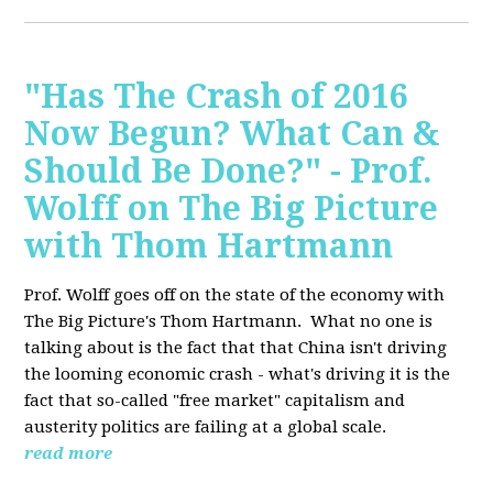
"Has The Crash of 2016
Now Begun? What Can &
Should Be Done?" - Prof.
Wolff on The Big Picture
with Thom Hartmann
Prof. Wolff goes off on the state of the economy with
The Big Picture's Thom Hartmann. What no one is
talking about is the fact that that China isn't driving
the looming economic crash - what's driving it is the
fact that so-called "free market" capitalism and
austerity politics are failing at a global scale.
read more