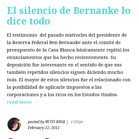
El silencio de Bernanke lo
dice todo
El testimonio del pasado miérocles del presidente de
la Reserva Federal Ben Bernanke ante el comité de
presupuesto de la Casa Blanca básicamente repitió los
enunciamentos que ha hecho recientemente. Su
deposición fue interesante en el sentido de que sus
también repetidos silencios siguen diciendo mucho
más. El mayor de estos silencios fue el relacionado con
la posibilidad de aplicarle impuestos a las
corporaciones y a los ricos en los Estados Unidos.
read more
BETSY AVILA
posted by
|
1500pt
February 22, 2011