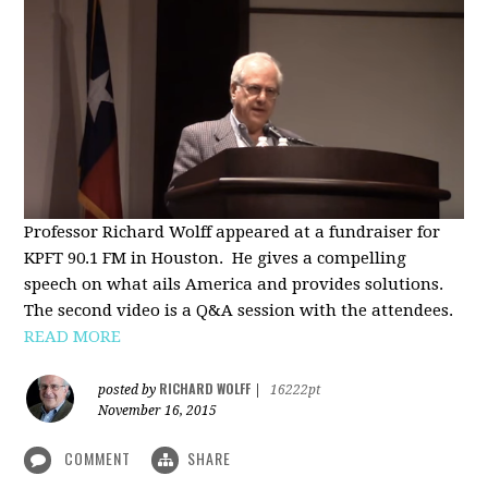
Professor Richard Wolff appeared at a fundraiser for
KPFT 90.1 FM in Houston. He gives a compelling
speech on what ails America and provides solutions.
The second video is a Q&A session with the attendees.
READ MORE
RICHARD WOLFF
posted by
|
16222pt
November 16, 2015
COMMENT
SHARE