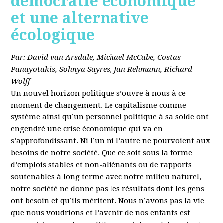
démocratie économique
et une alternative
écologique
Par: David van Arsdale, Michael McCabe, Costas
Panayotakis, Sohnya Sayres, Jan Rehmann, Richard
Wolff
Un nouvel horizon politique s’ouvre à nous à ce
moment de changement. Le capitalisme comme
système ainsi qu’un personnel politique à sa solde ont
engendré une crise économique qui va en
s’approfondissant. Ni l’un ni l’autre ne pourvoient aux
besoins de notre société. Que ce soit sous la forme
d’emplois stables et non-aliénants ou de rapports
soutenables à long terme avec notre milieu naturel,
notre société ne donne pas les résultats dont les gens
ont besoin et qu’ils méritent. Nous n’avons pas la vie
que nous voudrions et l’avenir de nos enfants est