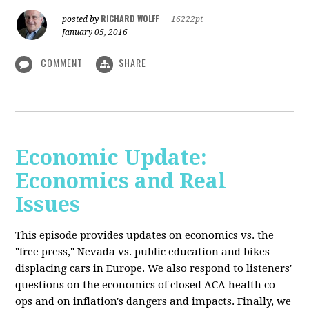
RICHARD WOLFF
posted by
|
16222pt
January 05, 2016
COMMENT
SHARE
Economic Update:
Economics and Real
Issues
This episode provides updates on economics vs. the
"free press," Nevada vs. public education and bikes
displacing cars in Europe. We also respond to listeners'
questions on the economics of closed ACA health co-
ops and on inflation's dangers and impacts. Finally, we