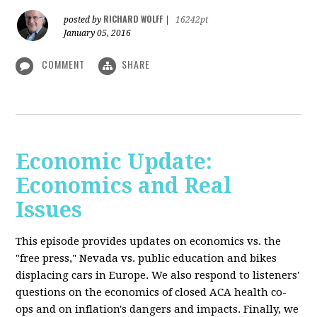
RICHARD WOLFF
posted by
|
16242pt
January 05, 2016
COMMENT
SHARE
Economic Update:
Economics and Real
Issues
This episode provides updates on economics vs. the
"free press," Nevada vs. public education and bikes
displacing cars in Europe. We also respond to listeners'
questions on the economics of closed ACA health co-
ops and on inflation's dangers and impacts. Finally, we