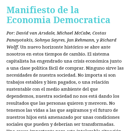
Manifiesto de la
Economia Democratica
Por: David van Arsdale, Michael McCabe, Costas
Panayotakis, Sohnya Sayres, Jan Rehmann, y Richard
Wolff.
Un nuevo horizonte histórico se abre ante
nosotros en estos tiempos de cambio. El sistema
capitalista ha engendrado una crisis económica junto
a una clase política fácil de comprar. Ninguno sirve las
necesidades de nuestra sociedad. No importa si son
trabajos estables y bien pagados, o una relación
sustentable con el medio ambiente del que
dependemos, nuestra sociedad no nos está dando los
resultados que las personas quieren y merecen. No
tenemos las vidas a las que aspiramos y el futuro de
nuestros hijos está amenazado por unas condiciones
sociales que pueden y deberían ser transformadas.