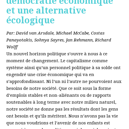
démocratie économique
et une alternative
écologique
Par: David van Arsdale, Michael McCabe, Costas
Panayotakis, Sohnya Sayres, Jan Rehmann, Richard
Wolff
Un nouvel horizon politique s’ouvre à nous à ce
moment de changement. Le capitalisme comme
système ainsi qu’un personnel politique à sa solde ont
engendré une crise économique qui va en
s’approfondissant. Ni l’un ni l’autre ne pourvoient aux
besoins de notre société. Que ce soit sous la forme
d’emplois stables et non-aliénants ou de rapports
soutenables à long terme avec notre milieu naturel,
notre société ne donne pas les résultats dont les gens
ont besoin et qu’ils méritent. Nous n’avons pas la vie
que nous voudrions et l’avenir de nos enfants est