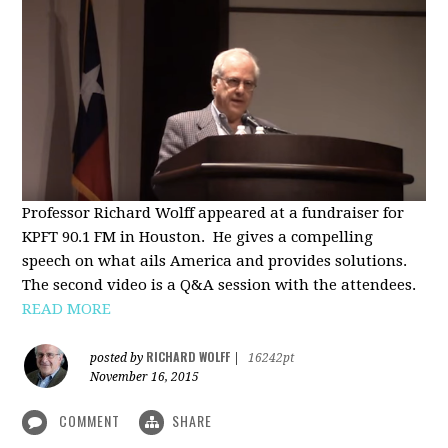
Professor Richard Wolff appeared at a fundraiser for
KPFT 90.1 FM in Houston. He gives a compelling
speech on what ails America and provides solutions.
The second video is a Q&A session with the attendees.
READ MORE
RICHARD WOLFF
posted by
|
16242pt
November 16, 2015
COMMENT
SHARE