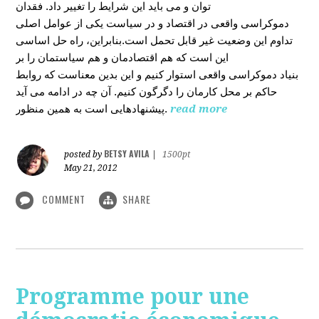
توان و می باید این شرایط را تغییر داد. فقدان
دموکراسی واقعی در اقتصاد و در سیاست یکی از عوامل اصلی
تداوم این وضعیت غیر قابل تحمل است.بنابراین، راه حل اساسی
این است که هم اقتصادمان و هم سیاستمان را بر
بنیاد دموکراسی واقعی استوار کنیم و این بدین معناست که روابط
حاکم بر محل کارمان را دگرگون کنیم. آن چه در ادامه می آید
پیشنهادهایی است به همین منظور.
read more
BETSY AVILA
posted by
|
1500pt
May 21, 2012
COMMENT
SHARE
Programme pour une