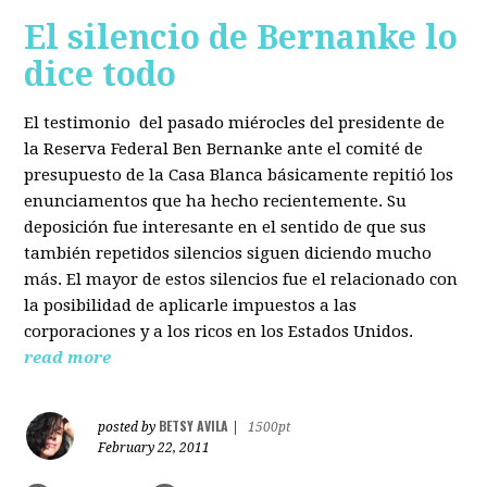
El silencio de Bernanke lo
dice todo
El testimonio del pasado miérocles del presidente de
la Reserva Federal Ben Bernanke ante el comité de
presupuesto de la Casa Blanca básicamente repitió los
enunciamentos que ha hecho recientemente. Su
deposición fue interesante en el sentido de que sus
también repetidos silencios siguen diciendo mucho
más. El mayor de estos silencios fue el relacionado con
la posibilidad de aplicarle impuestos a las
corporaciones y a los ricos en los Estados Unidos.
read more
BETSY AVILA
posted by
|
1500pt
February 22, 2011