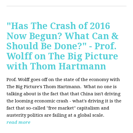
"Has The Crash of 2016
Now Begun? What Can &
Should Be Done?" - Prof.
Wolff on The Big Picture
with Thom Hartmann
Prof. Wolff goes off on the state of the economy with
The Big Picture's Thom Hartmann. What no one is
talking about is the fact that that China isn't driving
the looming economic crash - what's driving it is the
fact that so-called "free market" capitalism and
austerity politics are failing at a global scale.
read more