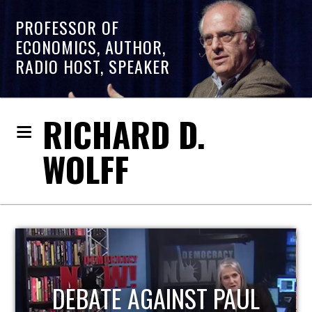
PROFESSOR OF
ECONOMICS, AUTHOR,
RADIO HOST, SPEAKER
RICHARD D.
WOLFF
HOST OF ECONOMIC