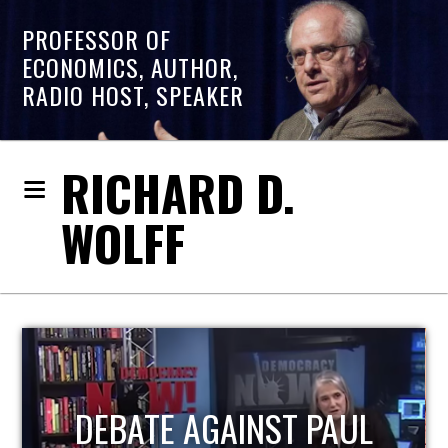
PROFESSOR OF
ECONOMICS, AUTHOR,
RADIO HOST, SPEAKER
RICHARD D.
WOLFF
HOST OF ECONOMIC