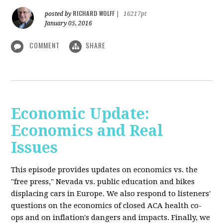
RICHARD WOLFF
posted by
|
16217pt
January 05, 2016
COMMENT
SHARE
Economic Update:
Economics and Real
Issues
This episode provides updates on economics vs. the
"free press," Nevada vs. public education and bikes
displacing cars in Europe. We also respond to listeners'
questions on the economics of closed ACA health co-
ops and on inflation's dangers and impacts. Finally, we