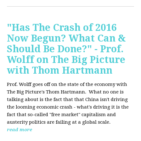
"Has The Crash of 2016
Now Begun? What Can &
Should Be Done?" - Prof.
Wolff on The Big Picture
with Thom Hartmann
Prof. Wolff goes off on the state of the economy with
The Big Picture's Thom Hartmann. What no one is
talking about is the fact that that China isn't driving
the looming economic crash - what's driving it is the
fact that so-called "free market" capitalism and
austerity politics are failing at a global scale.
read more