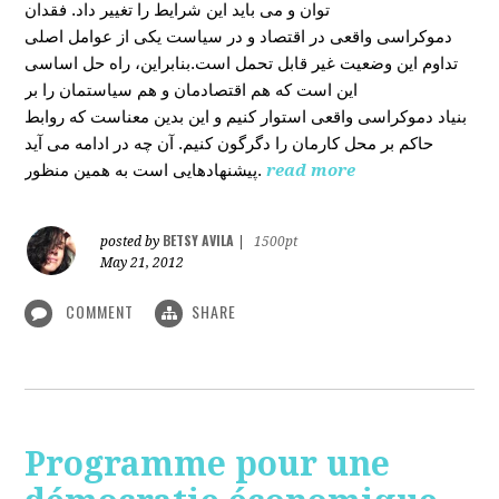
توان و می باید این شرایط را تغییر داد. فقدان
دموکراسی واقعی در اقتصاد و در سیاست یکی از عوامل اصلی
تداوم این وضعیت غیر قابل تحمل است.بنابراین، راه حل اساسی
این است که هم اقتصادمان و هم سیاستمان را بر
بنیاد دموکراسی واقعی استوار کنیم و این بدین معناست که روابط
حاکم بر محل کارمان را دگرگون کنیم. آن چه در ادامه می آید
پیشنهادهایی است به همین منظور.
read more
BETSY AVILA
posted by
|
1500pt
May 21, 2012
COMMENT
SHARE
Programme pour une