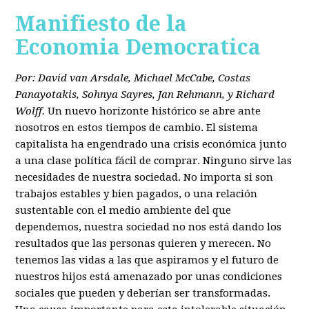
Manifiesto de la
Economia Democratica
Por: David van Arsdale, Michael McCabe, Costas
Panayotakis, Sohnya Sayres, Jan Rehmann, y Richard
Wolff.
Un nuevo horizonte histórico se abre ante
nosotros en estos tiempos de cambio. El sistema
capitalista ha engendrado una crisis económica junto
a una clase política fácil de comprar. Ninguno sirve las
necesidades de nuestra sociedad. No importa si son
trabajos estables y bien pagados, o una relación
sustentable con el medio ambiente del que
dependemos, nuestra sociedad no nos está dando los
resultados que las personas quieren y merecen. No
tenemos las vidas a las que aspiramos y el futuro de
nuestros hijos está amenazado por unas condiciones
sociales que pueden y deberían ser transformadas.