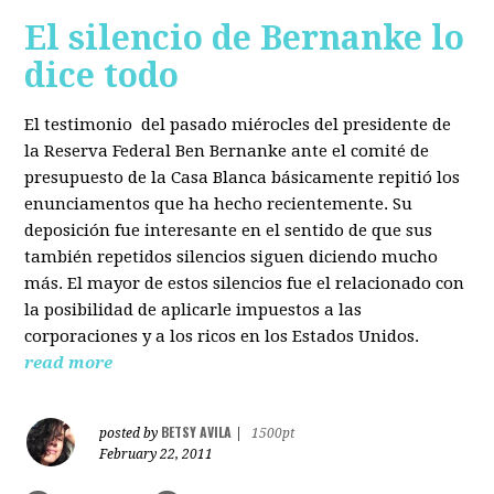
El silencio de Bernanke lo
dice todo
El testimonio del pasado miérocles del presidente de
la Reserva Federal Ben Bernanke ante el comité de
presupuesto de la Casa Blanca básicamente repitió los
enunciamentos que ha hecho recientemente. Su
deposición fue interesante en el sentido de que sus
también repetidos silencios siguen diciendo mucho
más. El mayor de estos silencios fue el relacionado con
la posibilidad de aplicarle impuestos a las
corporaciones y a los ricos en los Estados Unidos.
read more
BETSY AVILA
posted by
|
1500pt
February 22, 2011