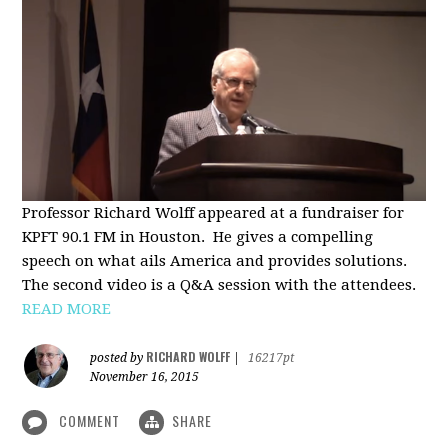
Professor Richard Wolff appeared at a fundraiser for
KPFT 90.1 FM in Houston. He gives a compelling
speech on what ails America and provides solutions.
The second video is a Q&A session with the attendees.
READ MORE
RICHARD WOLFF
posted by
|
16217pt
November 16, 2015
COMMENT
SHARE