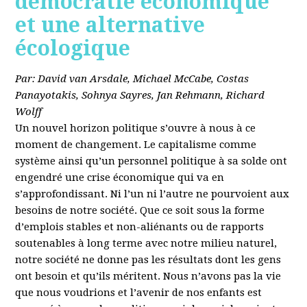
démocratie économique
et une alternative
écologique
Par: David van Arsdale, Michael McCabe, Costas
Panayotakis, Sohnya Sayres, Jan Rehmann, Richard
Wolff
Un nouvel horizon politique s’ouvre à nous à ce
moment de changement. Le capitalisme comme
système ainsi qu’un personnel politique à sa solde ont
engendré une crise économique qui va en
s’approfondissant. Ni l’un ni l’autre ne pourvoient aux
besoins de notre société. Que ce soit sous la forme
d’emplois stables et non-aliénants ou de rapports
soutenables à long terme avec notre milieu naturel,
notre société ne donne pas les résultats dont les gens
ont besoin et qu’ils méritent. Nous n’avons pas la vie
que nous voudrions et l’avenir de nos enfants est