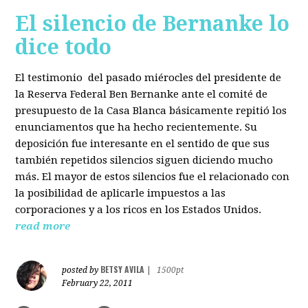
El silencio de Bernanke lo
dice todo
El testimonio del pasado miérocles del presidente de
la Reserva Federal Ben Bernanke ante el comité de
presupuesto de la Casa Blanca básicamente repitió los
enunciamentos que ha hecho recientemente. Su
deposición fue interesante en el sentido de que sus
también repetidos silencios siguen diciendo mucho
más. El mayor de estos silencios fue el relacionado con
la posibilidad de aplicarle impuestos a las
corporaciones y a los ricos en los Estados Unidos.
read more
BETSY AVILA
posted by
|
1500pt
February 22, 2011