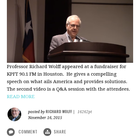
Professor Richard Wolff appeared at a fundraiser for
KPFT 90.1 FM in Houston. He gives a compelling
speech on what ails America and provides solutions.
The second video is a Q&A session with the attendees.
READ MORE
RICHARD WOLFF
posted by
|
16262pt
November 16, 2015
COMMENT
SHARE