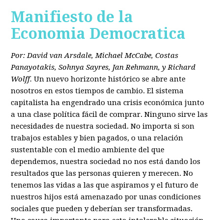
Manifiesto de la
Economia Democratica
Por: David van Arsdale, Michael McCabe, Costas
Panayotakis, Sohnya Sayres, Jan Rehmann, y Richard
Wolff.
Un nuevo horizonte histórico se abre ante
nosotros en estos tiempos de cambio. El sistema
capitalista ha engendrado una crisis económica junto
a una clase política fácil de comprar. Ninguno sirve las
necesidades de nuestra sociedad. No importa si son
trabajos estables y bien pagados, o una relación
sustentable con el medio ambiente del que
dependemos, nuestra sociedad no nos está dando los
resultados que las personas quieren y merecen. No
tenemos las vidas a las que aspiramos y el futuro de
nuestros hijos está amenazado por unas condiciones
sociales que pueden y deberían ser transformadas.