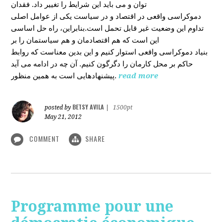
توان و می باید این شرایط را تغییر داد. فقدان
دموکراسی واقعی در اقتصاد و در سیاست یکی از عوامل اصلی
تداوم این وضعیت غیر قابل تحمل است.بنابراین، راه حل اساسی
این است که هم اقتصادمان و هم سیاستمان را بر
بنیاد دموکراسی واقعی استوار کنیم و این بدین معناست که روابط
حاکم بر محل کارمان را دگرگون کنیم. آن چه در ادامه می آید
پیشنهادهایی است به همین منظور.
read more
BETSY AVILA
posted by
|
1500pt
May 21, 2012
COMMENT
SHARE
Programme pour une