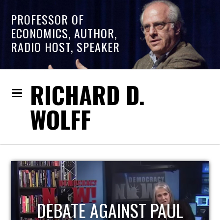
PROFESSOR OF
ECONOMICS, AUTHOR,
RADIO HOST, SPEAKER
RICHARD D.
WOLFF
HOST OF ECONOMIC