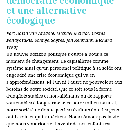
démocratie économique
et une alternative
écologique
Par: David van Arsdale, Michael McCabe, Costas
Panayotakis, Sohnya Sayres, Jan Rehmann, Richard
Wolff
Un nouvel horizon politique s’ouvre à nous à ce
moment de changement. Le capitalisme comme
système ainsi qu’un personnel politique à sa solde ont
engendré une crise économique qui va en
s’approfondissant. Ni l’un ni l’autre ne pourvoient aux
besoins de notre société. Que ce soit sous la forme
d’emplois stables et non-aliénants ou de rapports
soutenables à long terme avec notre milieu naturel,
notre société ne donne pas les résultats dont les gens
ont besoin et qu’ils méritent. Nous n’avons pas la vie
que nous voudrions et l’avenir de nos enfants est