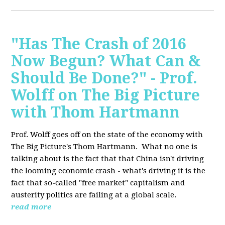
"Has The Crash of 2016
Now Begun? What Can &
Should Be Done?" - Prof.
Wolff on The Big Picture
with Thom Hartmann
Prof. Wolff goes off on the state of the economy with
The Big Picture's Thom Hartmann. What no one is
talking about is the fact that that China isn't driving
the looming economic crash - what's driving it is the
fact that so-called "free market" capitalism and
austerity politics are failing at a global scale.
read more