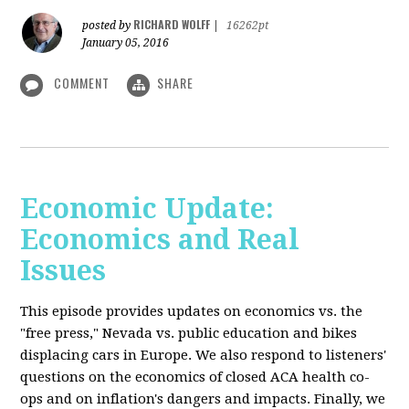
RICHARD WOLFF
posted by
|
16262pt
January 05, 2016
COMMENT
SHARE
Economic Update:
Economics and Real
Issues
This episode provides updates on economics vs. the
"free press," Nevada vs. public education and bikes
displacing cars in Europe. We also respond to listeners'
questions on the economics of closed ACA health co-
ops and on inflation's dangers and impacts. Finally, we