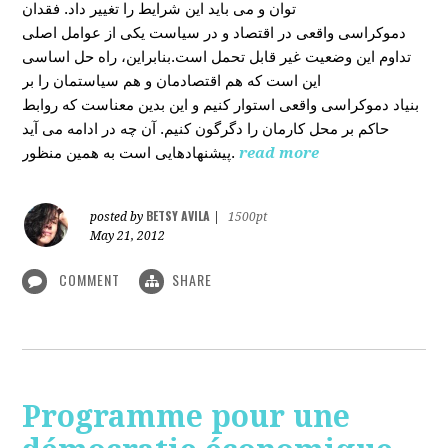
توان و می باید این شرایط را تغییر داد. فقدان
دموکراسی واقعی در اقتصاد و در سیاست یکی از عوامل اصلی
تداوم این وضعیت غیر قابل تحمل است.بنابراین، راه حل اساسی
این است که هم اقتصادمان و هم سیاستمان را بر
بنیاد دموکراسی واقعی استوار کنیم و این بدین معناست که روابط
حاکم بر محل کارمان را دگرگون کنیم. آن چه در ادامه می آید
پیشنهادهایی است به همین منظور.
read more
BETSY AVILA
posted by
|
1500pt
May 21, 2012
COMMENT
SHARE
Programme pour une