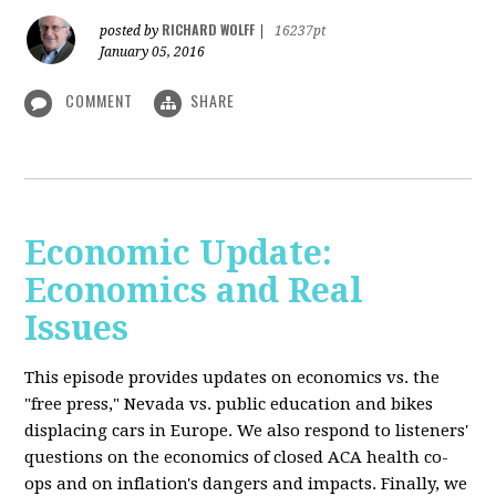
RICHARD WOLFF
posted by
|
16237pt
January 05, 2016
COMMENT
SHARE
Economic Update:
Economics and Real
Issues
This episode provides updates on economics vs. the
"free press," Nevada vs. public education and bikes
displacing cars in Europe. We also respond to listeners'
questions on the economics of closed ACA health co-
ops and on inflation's dangers and impacts. Finally, we