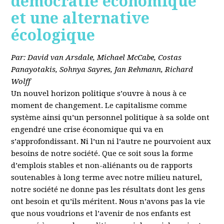
démocratie économique
et une alternative
écologique
Par: David van Arsdale, Michael McCabe, Costas
Panayotakis, Sohnya Sayres, Jan Rehmann, Richard
Wolff
Un nouvel horizon politique s’ouvre à nous à ce
moment de changement. Le capitalisme comme
système ainsi qu’un personnel politique à sa solde ont
engendré une crise économique qui va en
s’approfondissant. Ni l’un ni l’autre ne pourvoient aux
besoins de notre société. Que ce soit sous la forme
d’emplois stables et non-aliénants ou de rapports
soutenables à long terme avec notre milieu naturel,
notre société ne donne pas les résultats dont les gens
ont besoin et qu’ils méritent. Nous n’avons pas la vie
que nous voudrions et l’avenir de nos enfants est