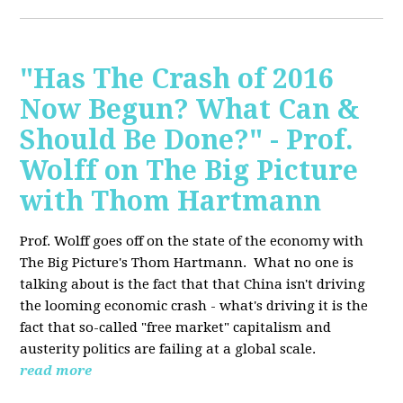
"Has The Crash of 2016
Now Begun? What Can &
Should Be Done?" - Prof.
Wolff on The Big Picture
with Thom Hartmann
Prof. Wolff goes off on the state of the economy with
The Big Picture's Thom Hartmann. What no one is
talking about is the fact that that China isn't driving
the looming economic crash - what's driving it is the
fact that so-called "free market" capitalism and
austerity politics are failing at a global scale.
read more