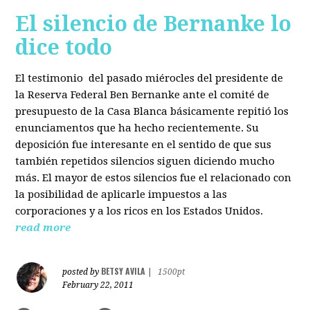
El silencio de Bernanke lo
dice todo
El testimonio del pasado miérocles del presidente de
la Reserva Federal Ben Bernanke ante el comité de
presupuesto de la Casa Blanca básicamente repitió los
enunciamentos que ha hecho recientemente. Su
deposición fue interesante en el sentido de que sus
también repetidos silencios siguen diciendo mucho
más. El mayor de estos silencios fue el relacionado con
la posibilidad de aplicarle impuestos a las
corporaciones y a los ricos en los Estados Unidos.
read more
BETSY AVILA
posted by
|
1500pt
February 22, 2011