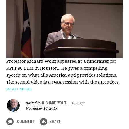
Professor Richard Wolff appeared at a fundraiser for
KPFT 90.1 FM in Houston. He gives a compelling
speech on what ails America and provides solutions.
The second video is a Q&A session with the attendees.
READ MORE
RICHARD WOLFF
posted by
|
16237pt
November 16, 2015
COMMENT
SHARE