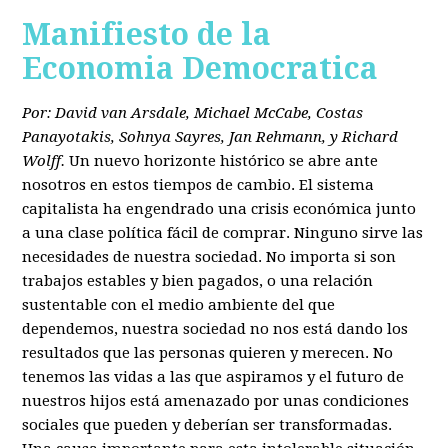
Manifiesto de la
Economia Democratica
Por: David van Arsdale, Michael McCabe, Costas
Panayotakis, Sohnya Sayres, Jan Rehmann, y Richard
Wolff.
Un nuevo horizonte histórico se abre ante
nosotros en estos tiempos de cambio. El sistema
capitalista ha engendrado una crisis económica junto
a una clase política fácil de comprar. Ninguno sirve las
necesidades de nuestra sociedad. No importa si son
trabajos estables y bien pagados, o una relación
sustentable con el medio ambiente del que
dependemos, nuestra sociedad no nos está dando los
resultados que las personas quieren y merecen. No
tenemos las vidas a las que aspiramos y el futuro de
nuestros hijos está amenazado por unas condiciones
sociales que pueden y deberían ser transformadas.