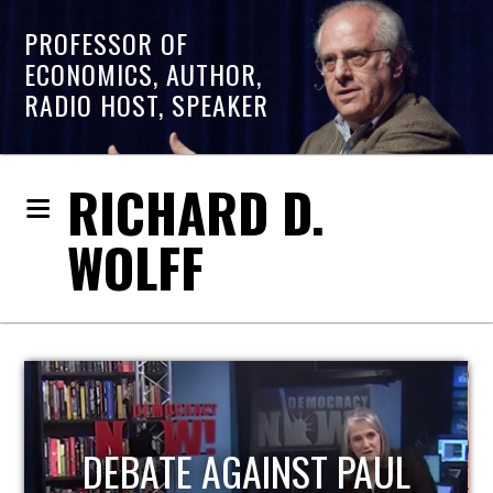
PROFESSOR OF
ECONOMICS, AUTHOR,
RADIO HOST, SPEAKER
RICHARD D.
WOLFF
HOST OF ECONOMIC