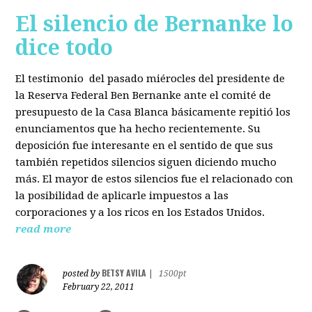
El silencio de Bernanke lo
dice todo
El testimonio del pasado miérocles del presidente de
la Reserva Federal Ben Bernanke ante el comité de
presupuesto de la Casa Blanca básicamente repitió los
enunciamentos que ha hecho recientemente. Su
deposición fue interesante en el sentido de que sus
también repetidos silencios siguen diciendo mucho
más. El mayor de estos silencios fue el relacionado con
la posibilidad de aplicarle impuestos a las
corporaciones y a los ricos en los Estados Unidos.
read more
BETSY AVILA
posted by
|
1500pt
February 22, 2011