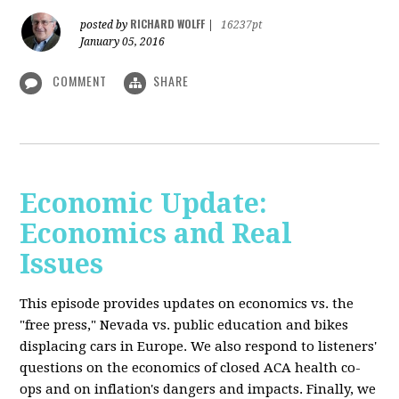
RICHARD WOLFF
posted by
|
16237pt
January 05, 2016
COMMENT
SHARE
Economic Update:
Economics and Real
Issues
This episode provides updates on economics vs. the
"free press," Nevada vs. public education and bikes
displacing cars in Europe. We also respond to listeners'
questions on the economics of closed ACA health co-
ops and on inflation's dangers and impacts. Finally, we