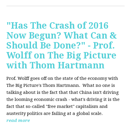
"Has The Crash of 2016
Now Begun? What Can &
Should Be Done?" - Prof.
Wolff on The Big Picture
with Thom Hartmann
Prof. Wolff goes off on the state of the economy with
The Big Picture's Thom Hartmann. What no one is
talking about is the fact that that China isn't driving
the looming economic crash - what's driving it is the
fact that so-called "free market" capitalism and
austerity politics are failing at a global scale.
read more