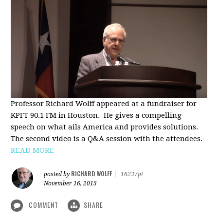
Professor Richard Wolff appeared at a fundraiser for
KPFT 90.1 FM in Houston. He gives a compelling
speech on what ails America and provides solutions.
The second video is a Q&A session with the attendees.
READ MORE
RICHARD WOLFF
posted by
|
16237pt
November 16, 2015
COMMENT
SHARE