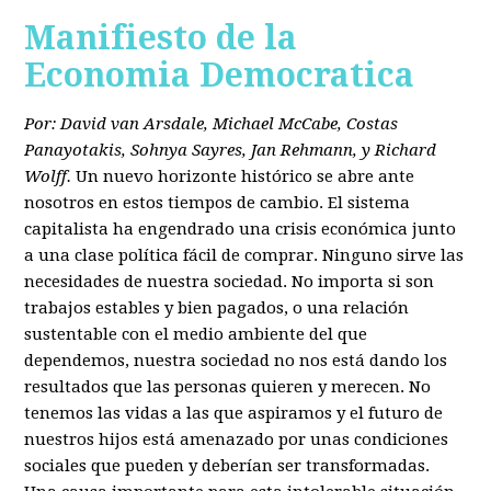
Manifiesto de la
Economia Democratica
Por: David van Arsdale, Michael McCabe, Costas
Panayotakis, Sohnya Sayres, Jan Rehmann, y Richard
Wolff.
Un nuevo horizonte histórico se abre ante
nosotros en estos tiempos de cambio. El sistema
capitalista ha engendrado una crisis económica junto
a una clase política fácil de comprar. Ninguno sirve las
necesidades de nuestra sociedad. No importa si son
trabajos estables y bien pagados, o una relación
sustentable con el medio ambiente del que
dependemos, nuestra sociedad no nos está dando los
resultados que las personas quieren y merecen. No
tenemos las vidas a las que aspiramos y el futuro de
nuestros hijos está amenazado por unas condiciones
sociales que pueden y deberían ser transformadas.