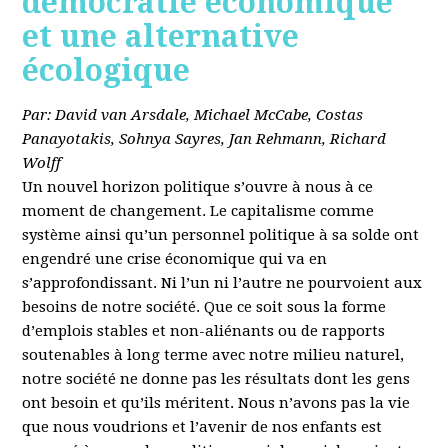
démocratie économique
et une alternative
écologique
Par: David van Arsdale, Michael McCabe, Costas
Panayotakis, Sohnya Sayres, Jan Rehmann, Richard
Wolff
Un nouvel horizon politique s’ouvre à nous à ce
moment de changement. Le capitalisme comme
système ainsi qu’un personnel politique à sa solde ont
engendré une crise économique qui va en
s’approfondissant. Ni l’un ni l’autre ne pourvoient aux
besoins de notre société. Que ce soit sous la forme
d’emplois stables et non-aliénants ou de rapports
soutenables à long terme avec notre milieu naturel,
notre société ne donne pas les résultats dont les gens
ont besoin et qu’ils méritent. Nous n’avons pas la vie
que nous voudrions et l’avenir de nos enfants est