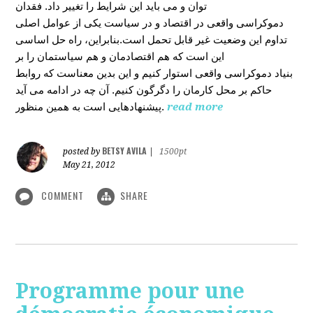
توان و می باید این شرایط را تغییر داد. فقدان
دموکراسی واقعی در اقتصاد و در سیاست یکی از عوامل اصلی
تداوم این وضعیت غیر قابل تحمل است.بنابراین، راه حل اساسی
این است که هم اقتصادمان و هم سیاستمان را بر
بنیاد دموکراسی واقعی استوار کنیم و این بدین معناست که روابط
حاکم بر محل کارمان را دگرگون کنیم. آن چه در ادامه می آید
پیشنهادهایی است به همین منظور.
read more
BETSY AVILA
posted by
|
1500pt
May 21, 2012
COMMENT
SHARE
Programme pour une