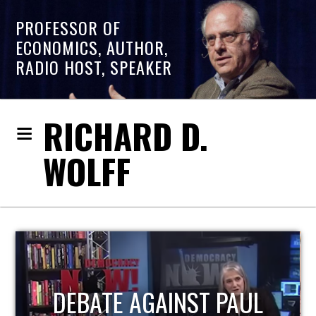
PROFESSOR OF
ECONOMICS, AUTHOR,
RADIO HOST, SPEAKER
RICHARD D.
WOLFF
HOST OF ECONOMIC