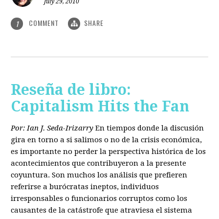
July 29, 2010
COMMENT
SHARE
1
Reseña de libro:
Capitalism Hits the Fan
Por: Ian J. Seda-Irizarry
En tiempos donde la discusión
gira en torno a si salimos o no de la crisis económica,
es importante no perder la perspectiva histórica de los
acontecimientos que contribuyeron a la presente
coyuntura. Son muchos los análisis que prefieren
referirse a burócratas ineptos, individuos
irresponsables o funcionarios corruptos como los
causantes de la catástrofe que atraviesa el sistema