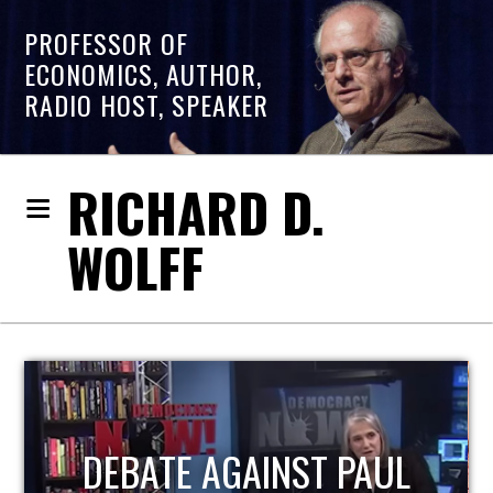
PROFESSOR OF
ECONOMICS, AUTHOR,
RADIO HOST, SPEAKER
RICHARD D.
WOLFF
DEBATE AGAINST PAUL