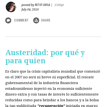
BETSY AVILA
posted by
|
1500pt
July 04, 2010
COMMENT
SHARE
Austeridad: por qué y
para quien
Es claro que la crisis capitalista mundial que comenzó
en el 2007 no será ni breve ni superficial. El rescate
gubernamental de la industria financiera
estadounidenso inyectó en la economía suficiente
dinero extra y con tasas de interés lo suficientemente
reducidas como para brindar a los bancos y a la bolsa
la tan publicitada
"recuperación"
iniciada en marzo