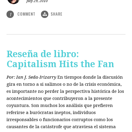
July 29, 2010
COMMENT
SHARE
1
Reseña de libro:
Capitalism Hits the Fan
Por: Ian J. Seda-Irizarry
En tiempos donde la discusión
gira en torno a si salimos o no de la crisis económica,
es importante no perder la perspectiva histórica de los
acontecimientos que contribuyeron a la presente
coyuntura. Son muchos los análisis que prefieren
referirse a burócratas ineptos, individuos
irresponsables o funcionarios corruptos como los
causantes de la catástrofe que atraviesa el sistema