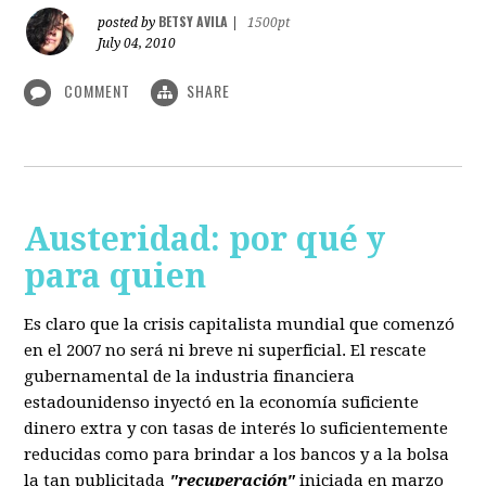
BETSY AVILA
posted by
|
1500pt
July 04, 2010
COMMENT
SHARE
Austeridad: por qué y
para quien
Es claro que la crisis capitalista mundial que comenzó
en el 2007 no será ni breve ni superficial. El rescate
gubernamental de la industria financiera
estadounidenso inyectó en la economía suficiente
dinero extra y con tasas de interés lo suficientemente
reducidas como para brindar a los bancos y a la bolsa
la tan publicitada
"recuperación"
iniciada en marzo