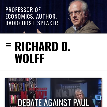
PROFESSOR OF
ECONOMICS, AUTHOR,
RADIO HOST, SPEAKER
RICHARD D.
WOLFF
DEBATE AGAINST PAUL