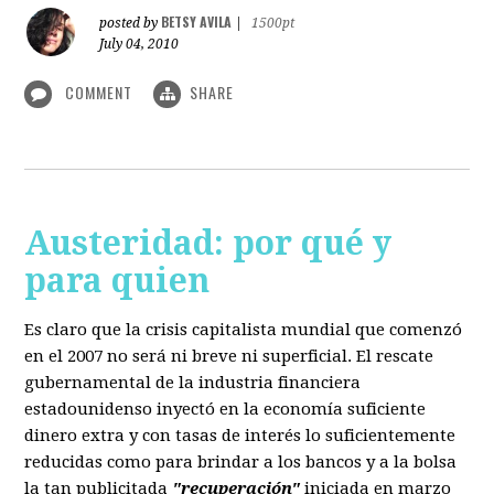
BETSY AVILA
posted by
|
1500pt
July 04, 2010
COMMENT
SHARE
Austeridad: por qué y
para quien
Es claro que la crisis capitalista mundial que comenzó
en el 2007 no será ni breve ni superficial. El rescate
gubernamental de la industria financiera
estadounidenso inyectó en la economía suficiente
dinero extra y con tasas de interés lo suficientemente
reducidas como para brindar a los bancos y a la bolsa
la tan publicitada
"recuperación"
iniciada en marzo