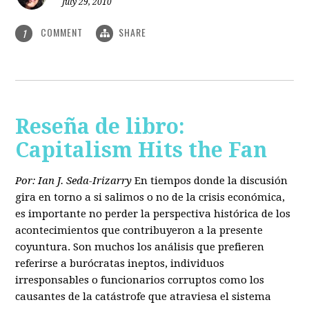
July 29, 2010
COMMENT
SHARE
1
Reseña de libro:
Capitalism Hits the Fan
Por: Ian J. Seda-Irizarry
En tiempos donde la discusión
gira en torno a si salimos o no de la crisis económica,
es importante no perder la perspectiva histórica de los
acontecimientos que contribuyeron a la presente
coyuntura. Son muchos los análisis que prefieren
referirse a burócratas ineptos, individuos
irresponsables o funcionarios corruptos como los
causantes de la catástrofe que atraviesa el sistema