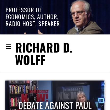
PROFESSOR OF
ECONOMICS, AUTHOR,
RADIO HOST, SPEAKER
RICHARD D.
WOLFF
DEBATE AGAINST PAUL