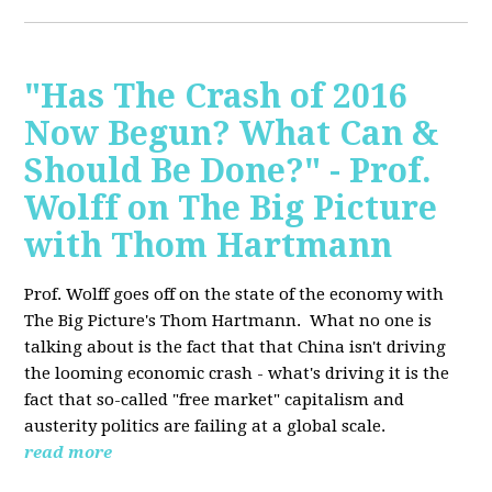
"Has The Crash of 2016
Now Begun? What Can &
Should Be Done?" - Prof.
Wolff on The Big Picture
with Thom Hartmann
Prof. Wolff goes off on the state of the economy with
The Big Picture's Thom Hartmann. What no one is
talking about is the fact that that China isn't driving
the looming economic crash - what's driving it is the
fact that so-called "free market" capitalism and
austerity politics are failing at a global scale.
read more