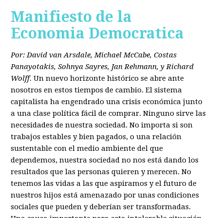
Manifiesto de la
Economia Democratica
Por: David van Arsdale, Michael McCabe, Costas
Panayotakis, Sohnya Sayres, Jan Rehmann, y Richard
Wolff.
Un nuevo horizonte histórico se abre ante
nosotros en estos tiempos de cambio. El sistema
capitalista ha engendrado una crisis económica junto
a una clase política fácil de comprar. Ninguno sirve las
necesidades de nuestra sociedad. No importa si son
trabajos estables y bien pagados, o una relación
sustentable con el medio ambiente del que
dependemos, nuestra sociedad no nos está dando los
resultados que las personas quieren y merecen. No
tenemos las vidas a las que aspiramos y el futuro de
nuestros hijos está amenazado por unas condiciones
sociales que pueden y deberían ser transformadas.