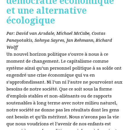
démocratie économique
et une alternative
écologique
Par: David van Arsdale, Michael McCabe, Costas
Panayotakis, Sohnya Sayres, Jan Rehmann, Richard
Wolff
Un nouvel horizon politique s’ouvre à nous à ce
moment de changement. Le capitalisme comme
système ainsi qu’un personnel politique à sa solde ont
engendré une crise économique qui va en
s’approfondissant. Ni l’un ni l’autre ne pourvoient aux
besoins de notre société. Que ce soit sous la forme
d’emplois stables et non-aliénants ou de rapports
soutenables à long terme avec notre milieu naturel,
notre société ne donne pas les résultats dont les gens
ont besoin et qu’ils méritent. Nous n’avons pas la vie
que nous voudrions et l’avenir de nos enfants est