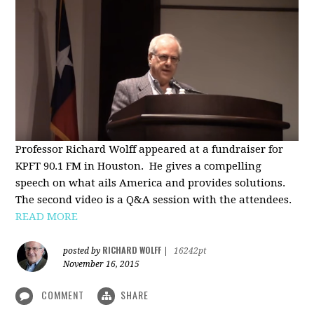
Professor Richard Wolff appeared at a fundraiser for
KPFT 90.1 FM in Houston. He gives a compelling
speech on what ails America and provides solutions.
The second video is a Q&A session with the attendees.
READ MORE
RICHARD WOLFF
posted by
|
16242pt
November 16, 2015
COMMENT
SHARE