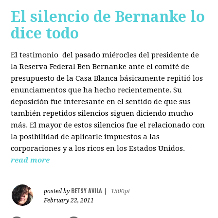
El silencio de Bernanke lo
dice todo
El testimonio del pasado miérocles del presidente de
la Reserva Federal Ben Bernanke ante el comité de
presupuesto de la Casa Blanca básicamente repitió los
enunciamentos que ha hecho recientemente. Su
deposición fue interesante en el sentido de que sus
también repetidos silencios siguen diciendo mucho
más. El mayor de estos silencios fue el relacionado con
la posibilidad de aplicarle impuestos a las
corporaciones y a los ricos en los Estados Unidos.
read more
BETSY AVILA
posted by
|
1500pt
February 22, 2011