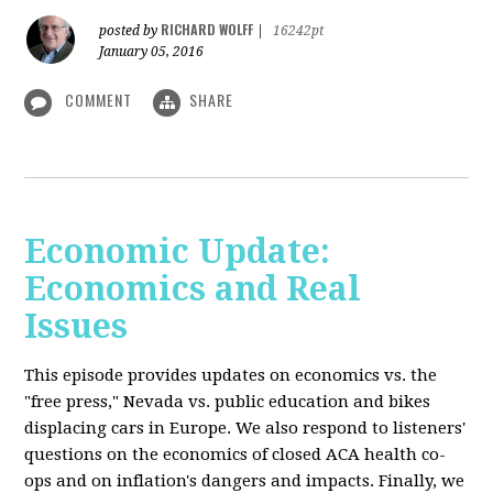
RICHARD WOLFF
posted by
|
16242pt
January 05, 2016
COMMENT
SHARE
Economic Update:
Economics and Real
Issues
This episode provides updates on economics vs. the
"free press," Nevada vs. public education and bikes
displacing cars in Europe. We also respond to listeners'
questions on the economics of closed ACA health co-
ops and on inflation's dangers and impacts. Finally, we