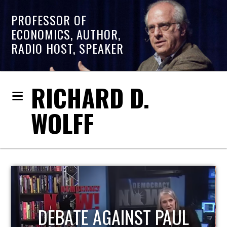
PROFESSOR OF
ECONOMICS, AUTHOR,
RADIO HOST, SPEAKER
RICHARD D.
WOLFF
HOST OF ECONOMIC