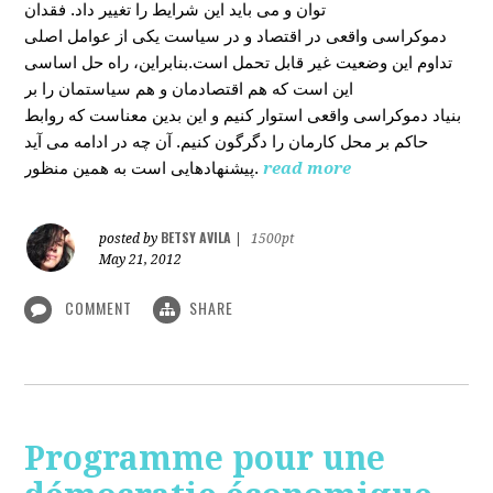
توان و می باید این شرایط را تغییر داد. فقدان
دموکراسی واقعی در اقتصاد و در سیاست یکی از عوامل اصلی
تداوم این وضعیت غیر قابل تحمل است.بنابراین، راه حل اساسی
این است که هم اقتصادمان و هم سیاستمان را بر
بنیاد دموکراسی واقعی استوار کنیم و این بدین معناست که روابط
حاکم بر محل کارمان را دگرگون کنیم. آن چه در ادامه می آید
پیشنهادهایی است به همین منظور.
read more
BETSY AVILA
posted by
|
1500pt
May 21, 2012
COMMENT
SHARE
Programme pour une