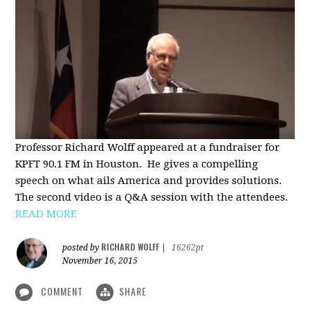
Professor Richard Wolff appeared at a fundraiser for
KPFT 90.1 FM in Houston. He gives a compelling
speech on what ails America and provides solutions.
The second video is a Q&A session with the attendees.
READ MORE
RICHARD WOLFF
posted by
|
16262pt
November 16, 2015
COMMENT
SHARE