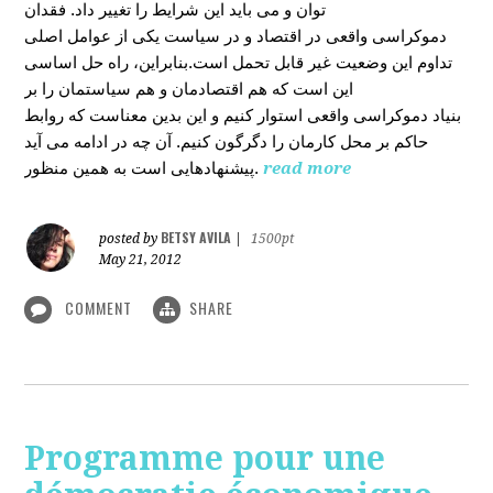
توان و می باید این شرایط را تغییر داد. فقدان
دموکراسی واقعی در اقتصاد و در سیاست یکی از عوامل اصلی
تداوم این وضعیت غیر قابل تحمل است.بنابراین، راه حل اساسی
این است که هم اقتصادمان و هم سیاستمان را بر
بنیاد دموکراسی واقعی استوار کنیم و این بدین معناست که روابط
حاکم بر محل کارمان را دگرگون کنیم. آن چه در ادامه می آید
پیشنهادهایی است به همین منظور.
read more
BETSY AVILA
posted by
|
1500pt
May 21, 2012
COMMENT
SHARE
Programme pour une