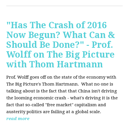
"Has The Crash of 2016
Now Begun? What Can &
Should Be Done?" - Prof.
Wolff on The Big Picture
with Thom Hartmann
Prof. Wolff goes off on the state of the economy with
The Big Picture's Thom Hartmann. What no one is
talking about is the fact that that China isn't driving
the looming economic crash - what's driving it is the
fact that so-called "free market" capitalism and
austerity politics are failing at a global scale.
read more