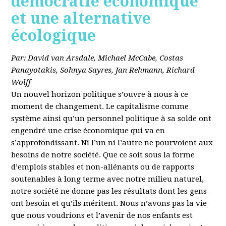
démocratie économique
et une alternative
écologique
Par: David van Arsdale, Michael McCabe, Costas
Panayotakis, Sohnya Sayres, Jan Rehmann, Richard
Wolff
Un nouvel horizon politique s’ouvre à nous à ce
moment de changement. Le capitalisme comme
système ainsi qu’un personnel politique à sa solde ont
engendré une crise économique qui va en
s’approfondissant. Ni l’un ni l’autre ne pourvoient aux
besoins de notre société. Que ce soit sous la forme
d’emplois stables et non-aliénants ou de rapports
soutenables à long terme avec notre milieu naturel,
notre société ne donne pas les résultats dont les gens
ont besoin et qu’ils méritent. Nous n’avons pas la vie
que nous voudrions et l’avenir de nos enfants est