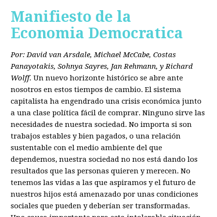
Manifiesto de la
Economia Democratica
Por: David van Arsdale, Michael McCabe, Costas
Panayotakis, Sohnya Sayres, Jan Rehmann, y Richard
Wolff.
Un nuevo horizonte histórico se abre ante
nosotros en estos tiempos de cambio. El sistema
capitalista ha engendrado una crisis económica junto
a una clase política fácil de comprar. Ninguno sirve las
necesidades de nuestra sociedad. No importa si son
trabajos estables y bien pagados, o una relación
sustentable con el medio ambiente del que
dependemos, nuestra sociedad no nos está dando los
resultados que las personas quieren y merecen. No
tenemos las vidas a las que aspiramos y el futuro de
nuestros hijos está amenazado por unas condiciones
sociales que pueden y deberían ser transformadas.