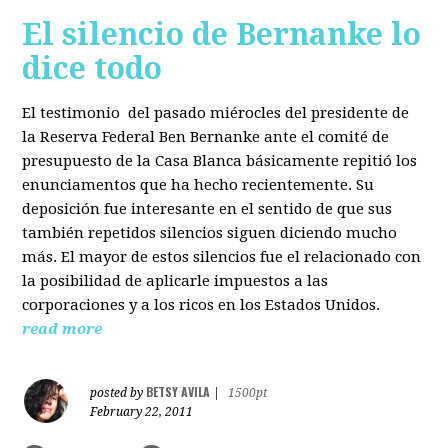
El silencio de Bernanke lo
dice todo
El testimonio del pasado miérocles del presidente de
la Reserva Federal Ben Bernanke ante el comité de
presupuesto de la Casa Blanca básicamente repitió los
enunciamentos que ha hecho recientemente. Su
deposición fue interesante en el sentido de que sus
también repetidos silencios siguen diciendo mucho
más. El mayor de estos silencios fue el relacionado con
la posibilidad de aplicarle impuestos a las
corporaciones y a los ricos en los Estados Unidos.
read more
BETSY AVILA
posted by
|
1500pt
February 22, 2011