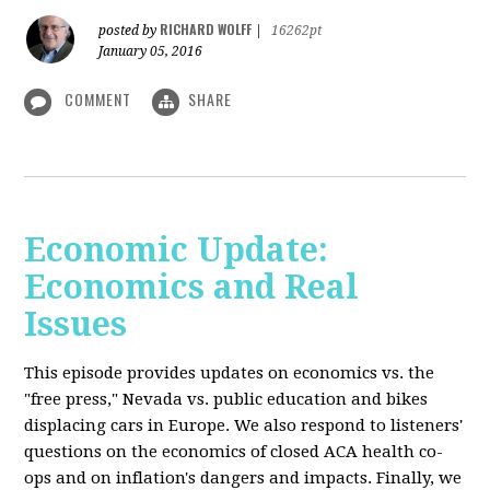
RICHARD WOLFF
posted by
|
16262pt
January 05, 2016
COMMENT
SHARE
Economic Update:
Economics and Real
Issues
This episode provides updates on economics vs. the
"free press," Nevada vs. public education and bikes
displacing cars in Europe. We also respond to listeners'
questions on the economics of closed ACA health co-
ops and on inflation's dangers and impacts. Finally, we