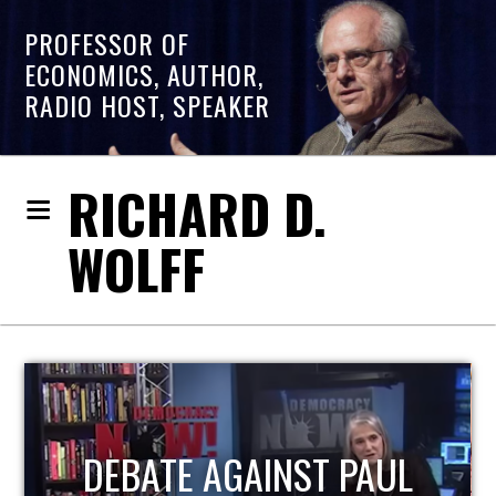
PROFESSOR OF
ECONOMICS, AUTHOR,
RADIO HOST, SPEAKER
RICHARD D.
WOLFF
HOST OF ECONOMIC