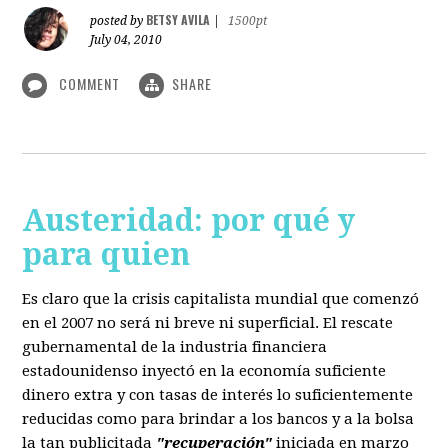
BETSY AVILA
posted by
|
1500pt
July 04, 2010
COMMENT
SHARE
Austeridad: por qué y
para quien
Es claro que la crisis capitalista mundial que comenzó
en el 2007 no será ni breve ni superficial. El rescate
gubernamental de la industria financiera
estadounidenso inyectó en la economía suficiente
dinero extra y con tasas de interés lo suficientemente
reducidas como para brindar a los bancos y a la bolsa
la tan publicitada
"recuperación"
iniciada en marzo