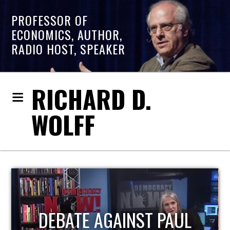
PROFESSOR OF
ECONOMICS, AUTHOR,
RADIO HOST, SPEAKER
RICHARD D.
WOLFF
DEBATE AGAINST PAUL