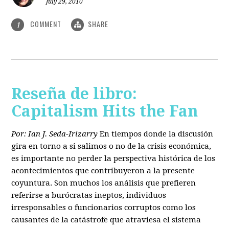
July 29, 2010
COMMENT
SHARE
1
Reseña de libro:
Capitalism Hits the Fan
Por: Ian J. Seda-Irizarry
En tiempos donde la discusión
gira en torno a si salimos o no de la crisis económica,
es importante no perder la perspectiva histórica de los
acontecimientos que contribuyeron a la presente
coyuntura. Son muchos los análisis que prefieren
referirse a burócratas ineptos, individuos
irresponsables o funcionarios corruptos como los
causantes de la catástrofe que atraviesa el sistema