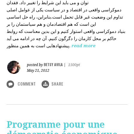
توان و می باید این شرایط را تغییر داد. فقدان
دموکراسی واقعی در اقتصاد و در سیاست یکی از عوامل اصلی
تداوم این وضعیت غیر قابل تحمل است.بنابراین، راه حل اساسی
این است که هم اقتصادمان و هم سیاستمان را بر
بنیاد دموکراسی واقعی استوار کنیم و این بدین معناست که روابط
حاکم بر محل کارمان را دگرگون کنیم. آن چه در ادامه می آید
پیشنهادهایی است به همین منظور.
read more
BETSY AVILA
posted by
|
1500pt
May 21, 2012
COMMENT
SHARE
Programme pour une