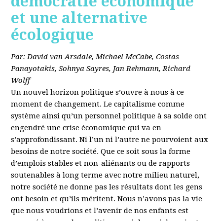
démocratie économique
et une alternative
écologique
Par: David van Arsdale, Michael McCabe, Costas
Panayotakis, Sohnya Sayres, Jan Rehmann, Richard
Wolff
Un nouvel horizon politique s’ouvre à nous à ce
moment de changement. Le capitalisme comme
système ainsi qu’un personnel politique à sa solde ont
engendré une crise économique qui va en
s’approfondissant. Ni l’un ni l’autre ne pourvoient aux
besoins de notre société. Que ce soit sous la forme
d’emplois stables et non-aliénants ou de rapports
soutenables à long terme avec notre milieu naturel,
notre société ne donne pas les résultats dont les gens
ont besoin et qu’ils méritent. Nous n’avons pas la vie
que nous voudrions et l’avenir de nos enfants est