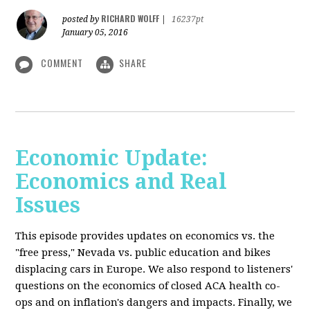
RICHARD WOLFF
posted by
|
16237pt
January 05, 2016
COMMENT
SHARE
Economic Update:
Economics and Real
Issues
This episode provides updates on economics vs. the
"free press," Nevada vs. public education and bikes
displacing cars in Europe. We also respond to listeners'
questions on the economics of closed ACA health co-
ops and on inflation's dangers and impacts. Finally, we