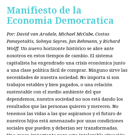
Manifiesto de la
Economia Democratica
Por: David van Arsdale, Michael McCabe, Costas
Panayotakis, Sohnya Sayres, Jan Rehmann, y Richard
Wolff.
Un nuevo horizonte histórico se abre ante
nosotros en estos tiempos de cambio. El sistema
capitalista ha engendrado una crisis económica junto
a una clase política fácil de comprar. Ninguno sirve las
necesidades de nuestra sociedad. No importa si son
trabajos estables y bien pagados, o una relación
sustentable con el medio ambiente del que
dependemos, nuestra sociedad no nos está dando los
resultados que las personas quieren y merecen. No
tenemos las vidas a las que aspiramos y el futuro de
nuestros hijos está amenazado por unas condiciones
sociales que pueden y deberían ser transformadas.