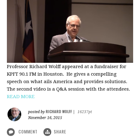
Professor Richard Wolff appeared at a fundraiser for
KPFT 90.1 FM in Houston. He gives a compelling
speech on what ails America and provides solutions.
The second video is a Q&A session with the attendees.
READ MORE
RICHARD WOLFF
posted by
|
16237pt
November 16, 2015
COMMENT
SHARE