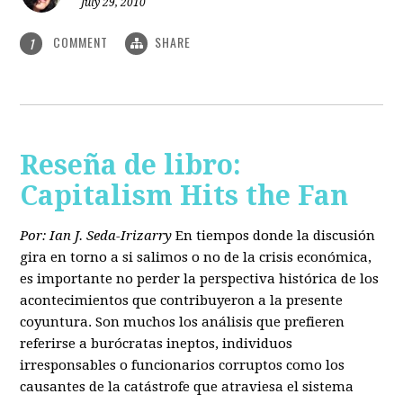
July 29, 2010
COMMENT
SHARE
1
Reseña de libro:
Capitalism Hits the Fan
Por: Ian J. Seda-Irizarry
En tiempos donde la discusión
gira en torno a si salimos o no de la crisis económica,
es importante no perder la perspectiva histórica de los
acontecimientos que contribuyeron a la presente
coyuntura. Son muchos los análisis que prefieren
referirse a burócratas ineptos, individuos
irresponsables o funcionarios corruptos como los
causantes de la catástrofe que atraviesa el sistema