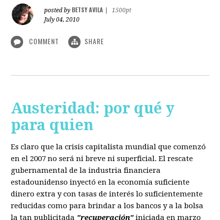
BETSY AVILA
posted by
|
1500pt
July 04, 2010
COMMENT
SHARE
Austeridad: por qué y
para quien
Es claro que la crisis capitalista mundial que comenzó
en el 2007 no será ni breve ni superficial. El rescate
gubernamental de la industria financiera
estadounidenso inyectó en la economía suficiente
dinero extra y con tasas de interés lo suficientemente
reducidas como para brindar a los bancos y a la bolsa
la tan publicitada
"recuperación"
iniciada en marzo