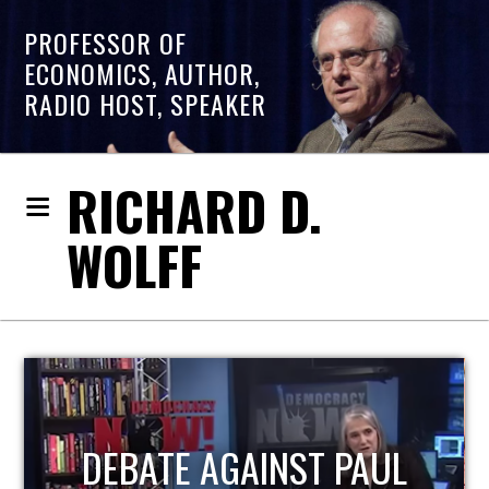
PROFESSOR OF
ECONOMICS, AUTHOR,
RADIO HOST, SPEAKER
RICHARD D.
WOLFF
DEBATE AGAINST PAUL