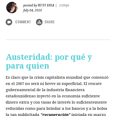
BETSY AVILA
posted by
|
1500pt
July 04, 2010
COMMENT
SHARE
Austeridad: por qué y
para quien
Es claro que la crisis capitalista mundial que comenzó
en el 2007 no será ni breve ni superficial. El rescate
gubernamental de la industria financiera
estadounidenso inyectó en la economía suficiente
dinero extra y con tasas de interés lo suficientemente
reducidas como para brindar a los bancos y a la bolsa
la tan publicitada
"recuperación"
iniciada en marzo