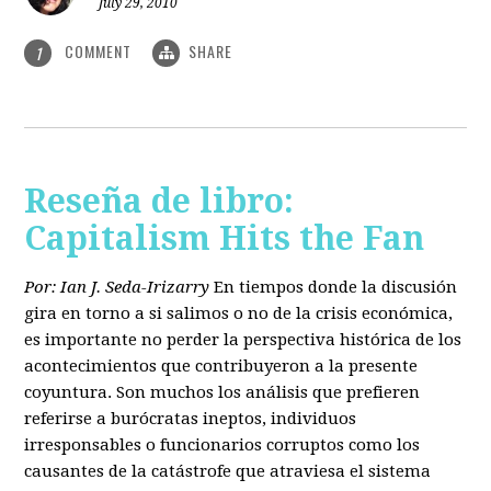
July 29, 2010
COMMENT
SHARE
1
Reseña de libro:
Capitalism Hits the Fan
Por: Ian J. Seda-Irizarry
En tiempos donde la discusión
gira en torno a si salimos o no de la crisis económica,
es importante no perder la perspectiva histórica de los
acontecimientos que contribuyeron a la presente
coyuntura. Son muchos los análisis que prefieren
referirse a burócratas ineptos, individuos
irresponsables o funcionarios corruptos como los
causantes de la catástrofe que atraviesa el sistema