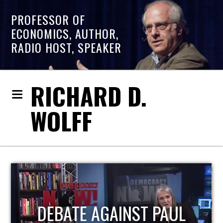
PROFESSOR OF
ECONOMICS, AUTHOR,
RADIO HOST, SPEAKER
RICHARD D.
WOLFF
DEBATE AGAINST PAUL