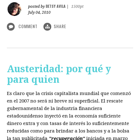
BETSY AVILA
posted by
|
1500pt
July 04, 2010
COMMENT
SHARE
Austeridad: por qué y
para quien
Es claro que la crisis capitalista mundial que comenzó
en el 2007 no será ni breve ni superficial. El rescate
gubernamental de la industria financiera
estadounidenso inyectó en la economía suficiente
dinero extra y con tasas de interés lo suficientemente
reducidas como para brindar a los bancos y a la bolsa
la tan publicitada
"recuperación"
iniciada en marzo