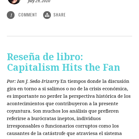
July 29, 2010
COMMENT
SHARE
1
Reseña de libro:
Capitalism Hits the Fan
Por: Ian J. Seda-Irizarry
En tiempos donde la discusión
gira en torno a si salimos o no de la crisis económica,
es importante no perder la perspectiva histórica de los
acontecimientos que contribuyeron a la presente
coyuntura. Son muchos los análisis que prefieren
referirse a burócratas ineptos, individuos
irresponsables o funcionarios corruptos como los
causantes de la catástrofe que atraviesa el sistema