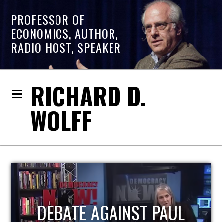
PROFESSOR OF
ECONOMICS, AUTHOR,
RADIO HOST, SPEAKER
RICHARD D.
WOLFF
DEBATE AGAINST PAUL