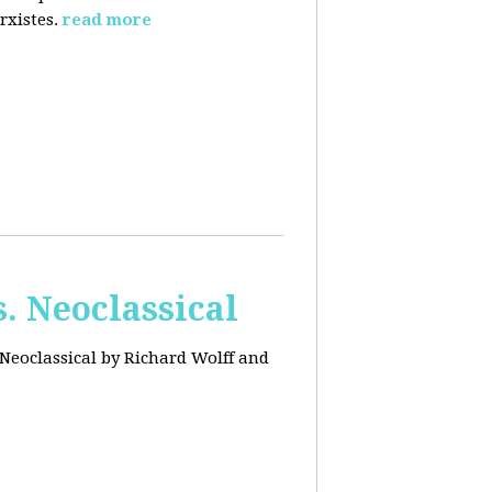
rxistes.
read more
. Neoclassical
Neoclassical by Richard Wolff and