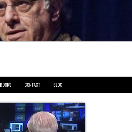
BOOKS
CONTACT
BLOG