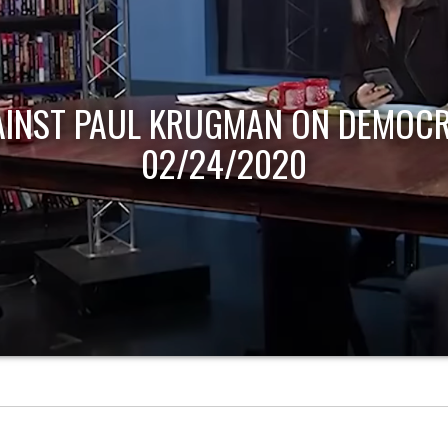
AINST PAUL KRUGMAN ON DEMOCR
02/24/2020