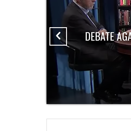
DEBATE AG