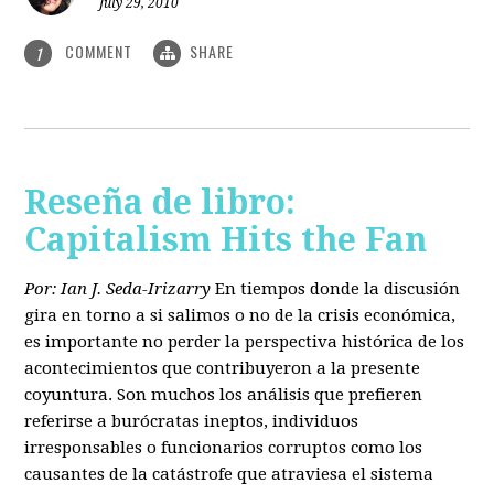
July 29, 2010
COMMENT
SHARE
1
Reseña de libro:
Capitalism Hits the Fan
Por: Ian J. Seda-Irizarry
En tiempos donde la discusión
gira en torno a si salimos o no de la crisis económica,
es importante no perder la perspectiva histórica de los
acontecimientos que contribuyeron a la presente
coyuntura. Son muchos los análisis que prefieren
referirse a burócratas ineptos, individuos
irresponsables o funcionarios corruptos como los
causantes de la catástrofe que atraviesa el sistema