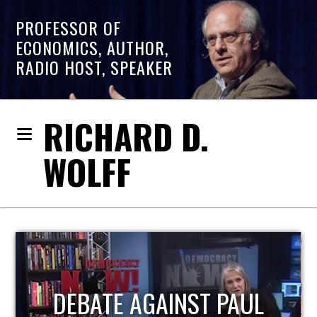
PROFESSOR OF
ECONOMICS, AUTHOR,
RADIO HOST, SPEAKER
RICHARD D.
WOLFF
DEBATE AGAINST PAUL