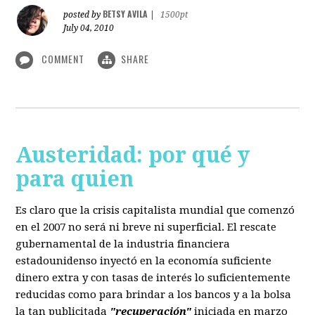
BETSY AVILA
posted by
|
1500pt
July 04, 2010
COMMENT
SHARE
Austeridad: por qué y
para quien
Es claro que la crisis capitalista mundial que comenzó
en el 2007 no será ni breve ni superficial. El rescate
gubernamental de la industria financiera
estadounidenso inyectó en la economía suficiente
dinero extra y con tasas de interés lo suficientemente
reducidas como para brindar a los bancos y a la bolsa
la tan publicitada
"recuperación"
iniciada en marzo