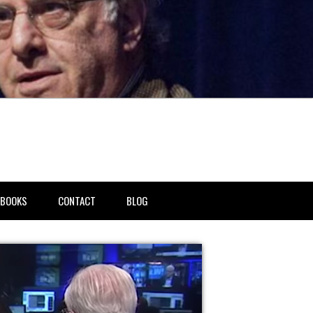
BOOKS
CONTACT
BLOG