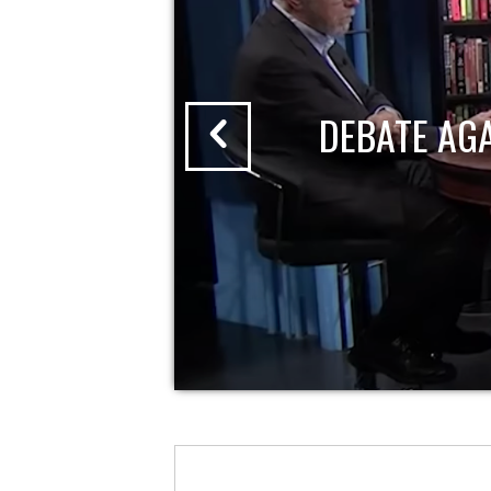
DEBATE AG