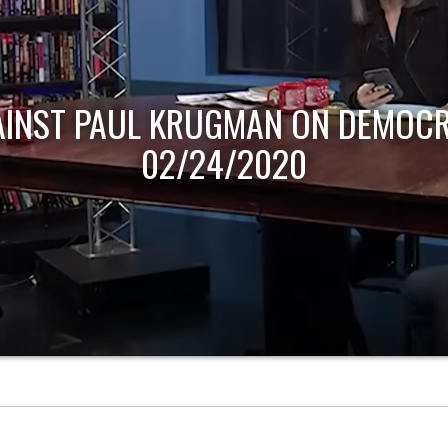
AINST PAUL KRUGMAN ON DEMOCR
02/24/2020