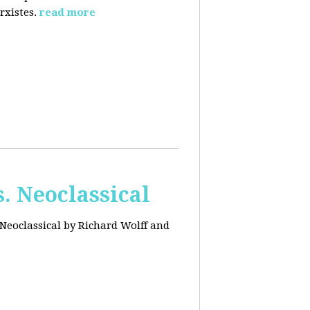
rxistes.
read more
. Neoclassical
Neoclassical by Richard Wolff and