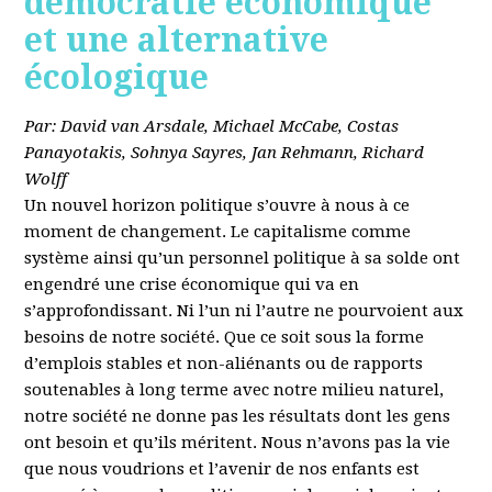
démocratie économique
et une alternative
écologique
Par: David van Arsdale, Michael McCabe, Costas
Panayotakis, Sohnya Sayres, Jan Rehmann, Richard
Wolff
Un nouvel horizon politique s’ouvre à nous à ce
moment de changement. Le capitalisme comme
système ainsi qu’un personnel politique à sa solde ont
engendré une crise économique qui va en
s’approfondissant. Ni l’un ni l’autre ne pourvoient aux
besoins de notre société. Que ce soit sous la forme
d’emplois stables et non-aliénants ou de rapports
soutenables à long terme avec notre milieu naturel,
notre société ne donne pas les résultats dont les gens
ont besoin et qu’ils méritent. Nous n’avons pas la vie
que nous voudrions et l’avenir de nos enfants est