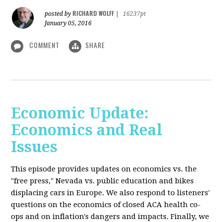
RICHARD WOLFF
posted by
|
16237pt
January 05, 2016
COMMENT
SHARE
Economic Update:
Economics and Real
Issues
This episode provides updates on economics vs. the
"free press," Nevada vs. public education and bikes
displacing cars in Europe. We also respond to listeners'
questions on the economics of closed ACA health co-
ops and on inflation's dangers and impacts. Finally, we