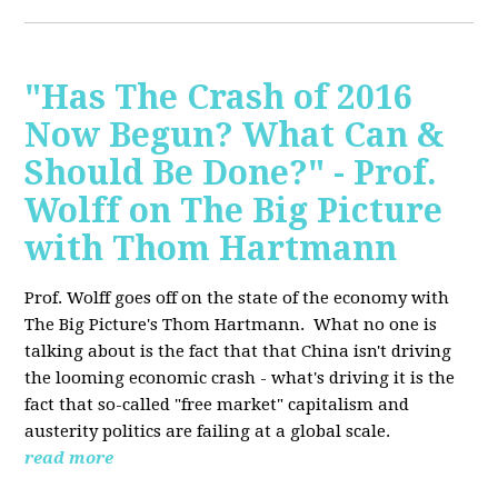
"Has The Crash of 2016
Now Begun? What Can &
Should Be Done?" - Prof.
Wolff on The Big Picture
with Thom Hartmann
Prof. Wolff goes off on the state of the economy with
The Big Picture's Thom Hartmann. What no one is
talking about is the fact that that China isn't driving
the looming economic crash - what's driving it is the
fact that so-called "free market" capitalism and
austerity politics are failing at a global scale.
read more