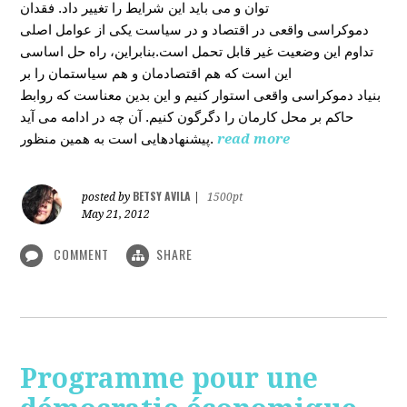
توان و می باید این شرایط را تغییر داد. فقدان
دموکراسی واقعی در اقتصاد و در سیاست یکی از عوامل اصلی
تداوم این وضعیت غیر قابل تحمل است.بنابراین، راه حل اساسی
این است که هم اقتصادمان و هم سیاستمان را بر
بنیاد دموکراسی واقعی استوار کنیم و این بدین معناست که روابط
حاکم بر محل کارمان را دگرگون کنیم. آن چه در ادامه می آید
پیشنهادهایی است به همین منظور.
read more
BETSY AVILA
posted by
|
1500pt
May 21, 2012
COMMENT
SHARE
Programme pour une