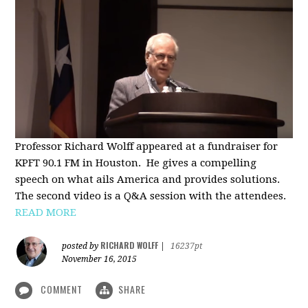
Professor Richard Wolff appeared at a fundraiser for
KPFT 90.1 FM in Houston. He gives a compelling
speech on what ails America and provides solutions.
The second video is a Q&A session with the attendees.
READ MORE
RICHARD WOLFF
posted by
|
16237pt
November 16, 2015
COMMENT
SHARE