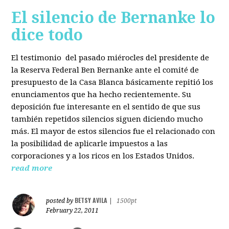
El silencio de Bernanke lo
dice todo
El testimonio del pasado miérocles del presidente de
la Reserva Federal Ben Bernanke ante el comité de
presupuesto de la Casa Blanca básicamente repitió los
enunciamentos que ha hecho recientemente. Su
deposición fue interesante en el sentido de que sus
también repetidos silencios siguen diciendo mucho
más. El mayor de estos silencios fue el relacionado con
la posibilidad de aplicarle impuestos a las
corporaciones y a los ricos en los Estados Unidos.
read more
BETSY AVILA
posted by
|
1500pt
February 22, 2011