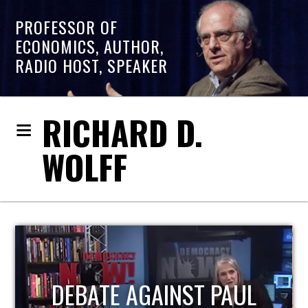
PROFESSOR OF
ECONOMICS, AUTHOR,
RADIO HOST, SPEAKER
RICHARD D.
WOLFF
HOST OF ECONOMIC