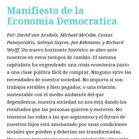
Manifiesto de la
Economia Democratica
Por: David van Arsdale, Michael McCabe, Costas
Panayotakis, Sohnya Sayres, Jan Rehmann, y Richard
Wolff.
Un nuevo horizonte histórico se abre ante
nosotros en estos tiempos de cambio. El sistema
capitalista ha engendrado una crisis económica junto
a una clase política fácil de comprar. Ninguno sirve las
necesidades de nuestra sociedad. No importa si son
trabajos estables y bien pagados, o una relación
sustentable con el medio ambiente del que
dependemos, nuestra sociedad no nos está dando los
resultados que las personas quieren y merecen. No
tenemos las vidas a las que aspiramos y el futuro de
nuestros hijos está amenazado por unas condiciones
sociales que pueden y deberían ser transformadas.