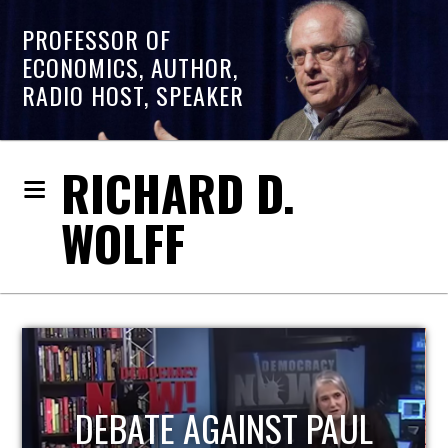
PROFESSOR OF
ECONOMICS, AUTHOR,
RADIO HOST, SPEAKER
RICHARD D.
WOLFF
DEBATE AGAINST PAUL