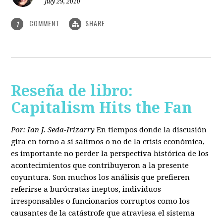
July 29, 2010
COMMENT
SHARE
1
Reseña de libro:
Capitalism Hits the Fan
Por: Ian J. Seda-Irizarry
En tiempos donde la discusión
gira en torno a si salimos o no de la crisis económica,
es importante no perder la perspectiva histórica de los
acontecimientos que contribuyeron a la presente
coyuntura. Son muchos los análisis que prefieren
referirse a burócratas ineptos, individuos
irresponsables o funcionarios corruptos como los
causantes de la catástrofe que atraviesa el sistema