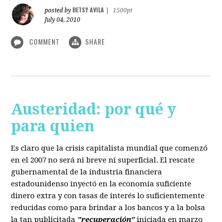
BETSY AVILA
posted by
|
1500pt
July 04, 2010
COMMENT
SHARE
Austeridad: por qué y
para quien
Es claro que la crisis capitalista mundial que comenzó
en el 2007 no será ni breve ni superficial. El rescate
gubernamental de la industria financiera
estadounidenso inyectó en la economía suficiente
dinero extra y con tasas de interés lo suficientemente
reducidas como para brindar a los bancos y a la bolsa
la tan publicitada
"recuperación"
iniciada en marzo