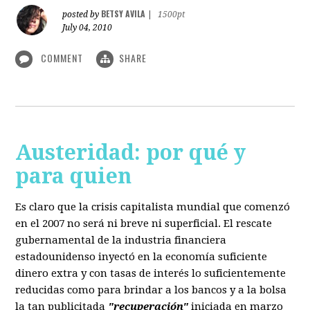
BETSY AVILA
posted by
|
1500pt
July 04, 2010
COMMENT
SHARE
Austeridad: por qué y
para quien
Es claro que la crisis capitalista mundial que comenzó
en el 2007 no será ni breve ni superficial. El rescate
gubernamental de la industria financiera
estadounidenso inyectó en la economía suficiente
dinero extra y con tasas de interés lo suficientemente
reducidas como para brindar a los bancos y a la bolsa
la tan publicitada
"recuperación"
iniciada en marzo