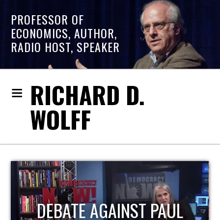
PROFESSOR OF
ECONOMICS, AUTHOR,
RADIO HOST, SPEAKER
RICHARD D.
WOLFF
DEBATE AGAINST PAUL