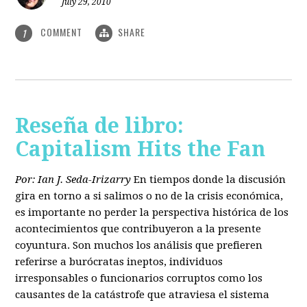
July 29, 2010
COMMENT
SHARE
1
Reseña de libro:
Capitalism Hits the Fan
Por: Ian J. Seda-Irizarry
En tiempos donde la discusión
gira en torno a si salimos o no de la crisis económica,
es importante no perder la perspectiva histórica de los
acontecimientos que contribuyeron a la presente
coyuntura. Son muchos los análisis que prefieren
referirse a burócratas ineptos, individuos
irresponsables o funcionarios corruptos como los
causantes de la catástrofe que atraviesa el sistema