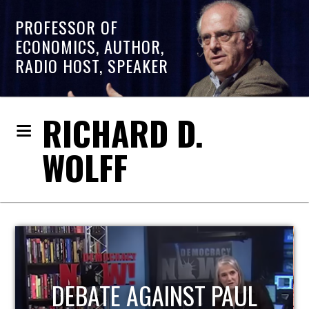
PROFESSOR OF
ECONOMICS, AUTHOR,
RADIO HOST, SPEAKER
RICHARD D.
WOLFF
DEBATE AGAINST PAUL