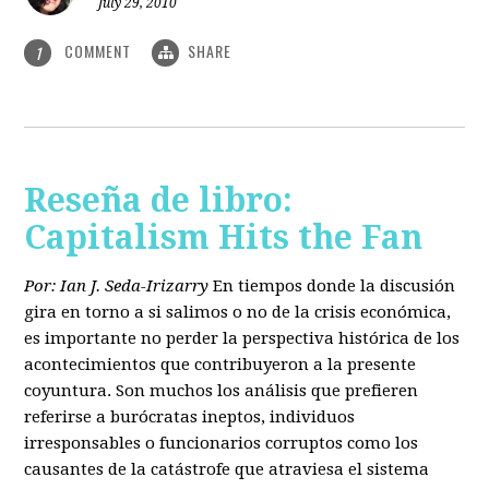
July 29, 2010
COMMENT
SHARE
1
Reseña de libro:
Capitalism Hits the Fan
Por: Ian J. Seda-Irizarry
En tiempos donde la discusión
gira en torno a si salimos o no de la crisis económica,
es importante no perder la perspectiva histórica de los
acontecimientos que contribuyeron a la presente
coyuntura. Son muchos los análisis que prefieren
referirse a burócratas ineptos, individuos
irresponsables o funcionarios corruptos como los
causantes de la catástrofe que atraviesa el sistema