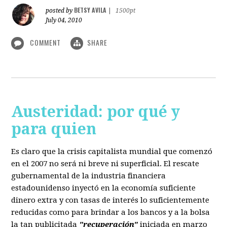
BETSY AVILA
posted by
|
1500pt
July 04, 2010
COMMENT
SHARE
Austeridad: por qué y
para quien
Es claro que la crisis capitalista mundial que comenzó
en el 2007 no será ni breve ni superficial. El rescate
gubernamental de la industria financiera
estadounidenso inyectó en la economía suficiente
dinero extra y con tasas de interés lo suficientemente
reducidas como para brindar a los bancos y a la bolsa
la tan publicitada
"recuperación"
iniciada en marzo