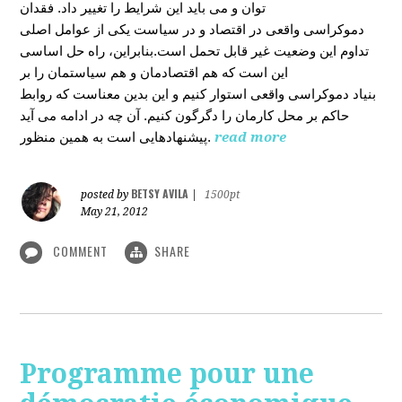
توان و می باید این شرایط را تغییر داد. فقدان
دموکراسی واقعی در اقتصاد و در سیاست یکی از عوامل اصلی
تداوم این وضعیت غیر قابل تحمل است.بنابراین، راه حل اساسی
این است که هم اقتصادمان و هم سیاستمان را بر
بنیاد دموکراسی واقعی استوار کنیم و این بدین معناست که روابط
حاکم بر محل کارمان را دگرگون کنیم. آن چه در ادامه می آید
پیشنهادهایی است به همین منظور.
read more
BETSY AVILA
posted by
|
1500pt
May 21, 2012
COMMENT
SHARE
Programme pour une