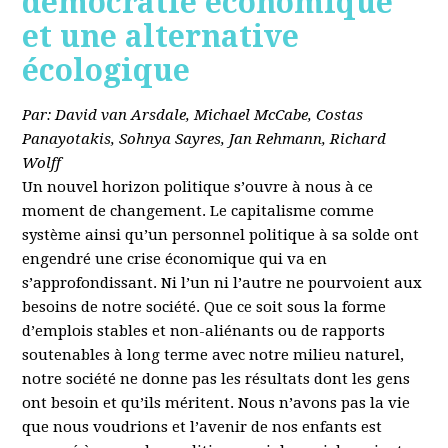
démocratie économique
et une alternative
écologique
Par: David van Arsdale, Michael McCabe, Costas
Panayotakis, Sohnya Sayres, Jan Rehmann, Richard
Wolff
Un nouvel horizon politique s’ouvre à nous à ce
moment de changement. Le capitalisme comme
système ainsi qu’un personnel politique à sa solde ont
engendré une crise économique qui va en
s’approfondissant. Ni l’un ni l’autre ne pourvoient aux
besoins de notre société. Que ce soit sous la forme
d’emplois stables et non-aliénants ou de rapports
soutenables à long terme avec notre milieu naturel,
notre société ne donne pas les résultats dont les gens
ont besoin et qu’ils méritent. Nous n’avons pas la vie
que nous voudrions et l’avenir de nos enfants est