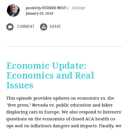
RICHARD WOLFF
posted by
|
16262pt
January 05, 2016
COMMENT
SHARE
Economic Update:
Economics and Real
Issues
This episode provides updates on economics vs. the
"free press," Nevada vs. public education and bikes
displacing cars in Europe. We also respond to listeners'
questions on the economics of closed ACA health co-
ops and on inflation's dangers and impacts. Finally, we