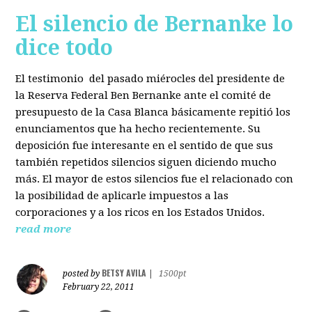
El silencio de Bernanke lo
dice todo
El testimonio del pasado miérocles del presidente de
la Reserva Federal Ben Bernanke ante el comité de
presupuesto de la Casa Blanca básicamente repitió los
enunciamentos que ha hecho recientemente. Su
deposición fue interesante en el sentido de que sus
también repetidos silencios siguen diciendo mucho
más. El mayor de estos silencios fue el relacionado con
la posibilidad de aplicarle impuestos a las
corporaciones y a los ricos en los Estados Unidos.
read more
BETSY AVILA
posted by
|
1500pt
February 22, 2011