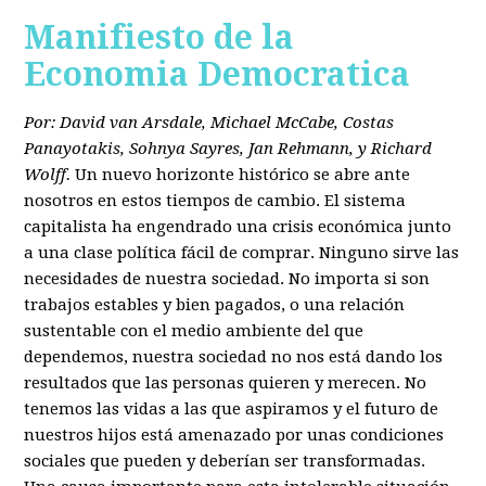
Manifiesto de la
Economia Democratica
Por: David van Arsdale, Michael McCabe, Costas
Panayotakis, Sohnya Sayres, Jan Rehmann, y Richard
Wolff.
Un nuevo horizonte histórico se abre ante
nosotros en estos tiempos de cambio. El sistema
capitalista ha engendrado una crisis económica junto
a una clase política fácil de comprar. Ninguno sirve las
necesidades de nuestra sociedad. No importa si son
trabajos estables y bien pagados, o una relación
sustentable con el medio ambiente del que
dependemos, nuestra sociedad no nos está dando los
resultados que las personas quieren y merecen. No
tenemos las vidas a las que aspiramos y el futuro de
nuestros hijos está amenazado por unas condiciones
sociales que pueden y deberían ser transformadas.