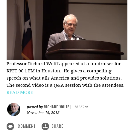
Professor Richard Wolff appeared at a fundraiser for
KPFT 90.1 FM in Houston. He gives a compelling
speech on what ails America and provides solutions.
The second video is a Q&A session with the attendees.
READ MORE
RICHARD WOLFF
posted by
|
16262pt
November 16, 2015
COMMENT
SHARE