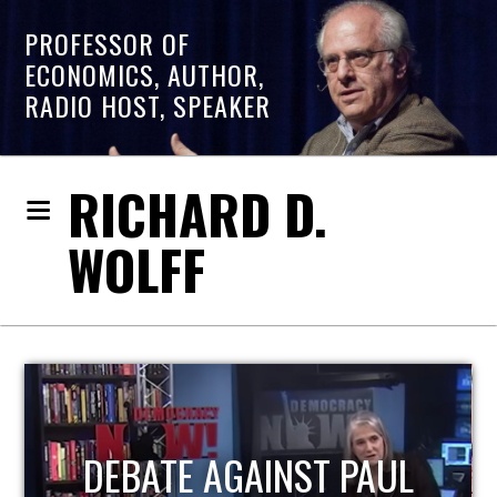
PROFESSOR OF
ECONOMICS, AUTHOR,
RADIO HOST, SPEAKER
RICHARD D.
WOLFF
HOST OF ECONOMIC