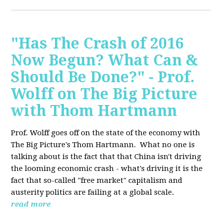
"Has The Crash of 2016
Now Begun? What Can &
Should Be Done?" - Prof.
Wolff on The Big Picture
with Thom Hartmann
Prof. Wolff goes off on the state of the economy with
The Big Picture's Thom Hartmann. What no one is
talking about is the fact that that China isn't driving
the looming economic crash - what's driving it is the
fact that so-called "free market" capitalism and
austerity politics are failing at a global scale.
read more