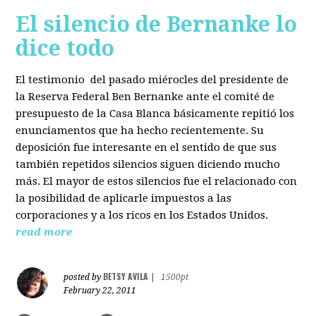
El silencio de Bernanke lo
dice todo
El testimonio del pasado miérocles del presidente de
la Reserva Federal Ben Bernanke ante el comité de
presupuesto de la Casa Blanca básicamente repitió los
enunciamentos que ha hecho recientemente. Su
deposición fue interesante en el sentido de que sus
también repetidos silencios siguen diciendo mucho
más. El mayor de estos silencios fue el relacionado con
la posibilidad de aplicarle impuestos a las
corporaciones y a los ricos en los Estados Unidos.
read more
BETSY AVILA
posted by
|
1500pt
February 22, 2011