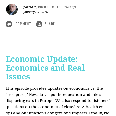
RICHARD WOLFF
posted by
|
16242pt
January 05, 2016
COMMENT
SHARE
Economic Update:
Economics and Real
Issues
This episode provides updates on economics vs. the
"free press," Nevada vs. public education and bikes
displacing cars in Europe. We also respond to listeners'
questions on the economics of closed ACA health co-
ops and on inflation's dangers and impacts. Finally, we