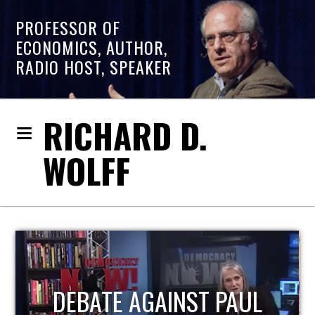
PROFESSOR OF
ECONOMICS, AUTHOR,
RADIO HOST, SPEAKER
RICHARD D.
WOLFF
HOST OF ECONOMIC