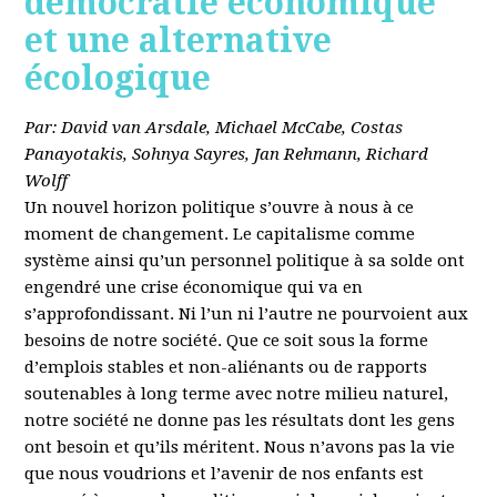
démocratie économique
et une alternative
écologique
Par: David van Arsdale, Michael McCabe, Costas
Panayotakis, Sohnya Sayres, Jan Rehmann, Richard
Wolff
Un nouvel horizon politique s’ouvre à nous à ce
moment de changement. Le capitalisme comme
système ainsi qu’un personnel politique à sa solde ont
engendré une crise économique qui va en
s’approfondissant. Ni l’un ni l’autre ne pourvoient aux
besoins de notre société. Que ce soit sous la forme
d’emplois stables et non-aliénants ou de rapports
soutenables à long terme avec notre milieu naturel,
notre société ne donne pas les résultats dont les gens
ont besoin et qu’ils méritent. Nous n’avons pas la vie
que nous voudrions et l’avenir de nos enfants est