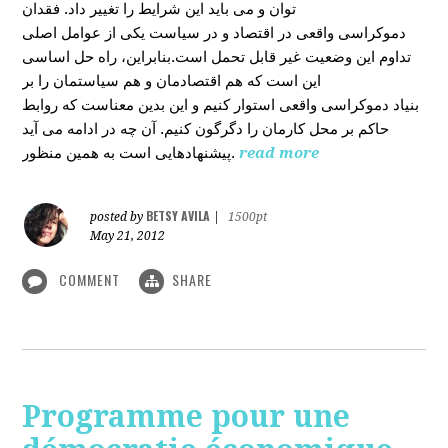
توان و می باید این شرایط را تغییر داد. فقدان
دموکراسی واقعی در اقتصاد و در سیاست یکی از عوامل اصلی
تداوم این وضعیت غیر قابل تحمل است.بنابراین، راه حل اساسی
این است که هم اقتصادمان و هم سیاستمان را بر
بنیاد دموکراسی واقعی استوار کنیم و این بدین معناست که روابط
حاکم بر محل کارمان را دگرگون کنیم. آن چه در ادامه می آید
پیشنهادهایی است به همین منظور.
read more
BETSY AVILA
posted by
|
1500pt
May 21, 2012
COMMENT
SHARE
Programme pour une