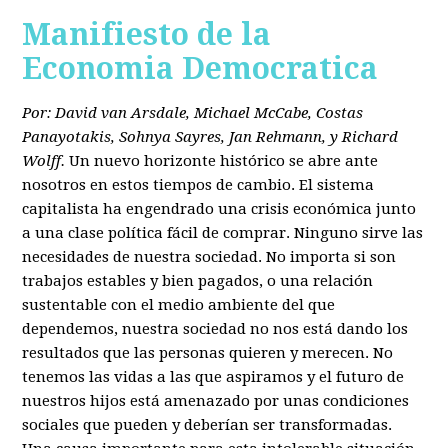
Manifiesto de la
Economia Democratica
Por: David van Arsdale, Michael McCabe, Costas
Panayotakis, Sohnya Sayres, Jan Rehmann, y Richard
Wolff.
Un nuevo horizonte histórico se abre ante
nosotros en estos tiempos de cambio. El sistema
capitalista ha engendrado una crisis económica junto
a una clase política fácil de comprar. Ninguno sirve las
necesidades de nuestra sociedad. No importa si son
trabajos estables y bien pagados, o una relación
sustentable con el medio ambiente del que
dependemos, nuestra sociedad no nos está dando los
resultados que las personas quieren y merecen. No
tenemos las vidas a las que aspiramos y el futuro de
nuestros hijos está amenazado por unas condiciones
sociales que pueden y deberían ser transformadas.