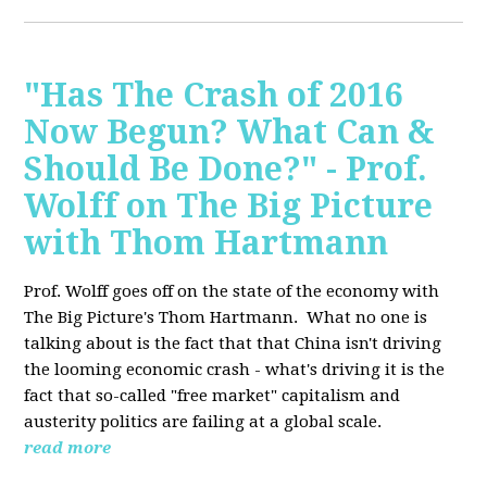
"Has The Crash of 2016
Now Begun? What Can &
Should Be Done?" - Prof.
Wolff on The Big Picture
with Thom Hartmann
Prof. Wolff goes off on the state of the economy with
The Big Picture's Thom Hartmann. What no one is
talking about is the fact that that China isn't driving
the looming economic crash - what's driving it is the
fact that so-called "free market" capitalism and
austerity politics are failing at a global scale.
read more