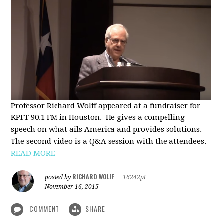
Professor Richard Wolff appeared at a fundraiser for
KPFT 90.1 FM in Houston. He gives a compelling
speech on what ails America and provides solutions.
The second video is a Q&A session with the attendees.
READ MORE
RICHARD WOLFF
posted by
|
16242pt
November 16, 2015
COMMENT
SHARE