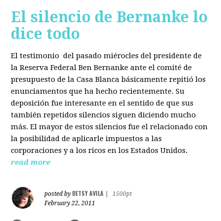
El silencio de Bernanke lo
dice todo
El testimonio del pasado miérocles del presidente de
la Reserva Federal Ben Bernanke ante el comité de
presupuesto de la Casa Blanca básicamente repitió los
enunciamentos que ha hecho recientemente. Su
deposición fue interesante en el sentido de que sus
también repetidos silencios siguen diciendo mucho
más. El mayor de estos silencios fue el relacionado con
la posibilidad de aplicarle impuestos a las
corporaciones y a los ricos en los Estados Unidos.
read more
BETSY AVILA
posted by
|
1500pt
February 22, 2011