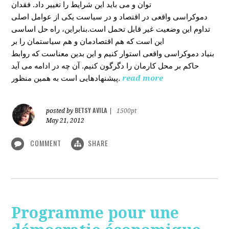
توان و می باید این شرایط را تغییر داد. فقدان
دموکراسی واقعی در اقتصاد و در سیاست یکی از عوامل اصلی
تداوم این وضعیت غیر قابل تحمل است.بنابراین، راه حل اساسی
این است که هم اقتصادمان و هم سیاستمان را بر
بنیاد دموکراسی واقعی استوار کنیم و این بدین معناست که روابط
حاکم بر محل کارمان را دگرگون کنیم. آن چه در ادامه می آید
پیشنهادهایی است به همین منظور.
read more
BETSY AVILA
posted by
|
1500pt
May 21, 2012
COMMENT
SHARE
Programme pour une