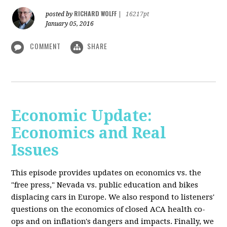
RICHARD WOLFF
posted by
|
16217pt
January 05, 2016
COMMENT
SHARE
Economic Update:
Economics and Real
Issues
This episode provides updates on economics vs. the
"free press," Nevada vs. public education and bikes
displacing cars in Europe. We also respond to listeners'
questions on the economics of closed ACA health co-
ops and on inflation's dangers and impacts. Finally, we