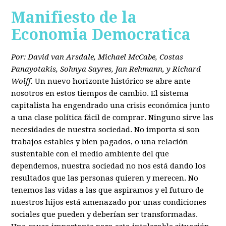
Manifiesto de la
Economia Democratica
Por: David van Arsdale, Michael McCabe, Costas
Panayotakis, Sohnya Sayres, Jan Rehmann, y Richard
Wolff.
Un nuevo horizonte histórico se abre ante
nosotros en estos tiempos de cambio. El sistema
capitalista ha engendrado una crisis económica junto
a una clase política fácil de comprar. Ninguno sirve las
necesidades de nuestra sociedad. No importa si son
trabajos estables y bien pagados, o una relación
sustentable con el medio ambiente del que
dependemos, nuestra sociedad no nos está dando los
resultados que las personas quieren y merecen. No
tenemos las vidas a las que aspiramos y el futuro de
nuestros hijos está amenazado por unas condiciones
sociales que pueden y deberían ser transformadas.