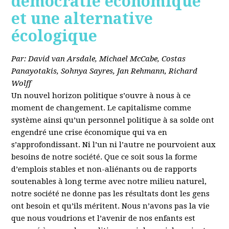
démocratie économique
et une alternative
écologique
Par: David van Arsdale, Michael McCabe, Costas
Panayotakis, Sohnya Sayres, Jan Rehmann, Richard
Wolff
Un nouvel horizon politique s’ouvre à nous à ce
moment de changement. Le capitalisme comme
système ainsi qu’un personnel politique à sa solde ont
engendré une crise économique qui va en
s’approfondissant. Ni l’un ni l’autre ne pourvoient aux
besoins de notre société. Que ce soit sous la forme
d’emplois stables et non-aliénants ou de rapports
soutenables à long terme avec notre milieu naturel,
notre société ne donne pas les résultats dont les gens
ont besoin et qu’ils méritent. Nous n’avons pas la vie
que nous voudrions et l’avenir de nos enfants est