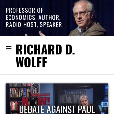
PROFESSOR OF
ECONOMICS, AUTHOR,
RADIO HOST, SPEAKER
RICHARD D.
WOLFF
HOST OF ECONOMIC