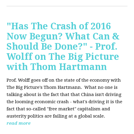
"Has The Crash of 2016
Now Begun? What Can &
Should Be Done?" - Prof.
Wolff on The Big Picture
with Thom Hartmann
Prof. Wolff goes off on the state of the economy with
The Big Picture's Thom Hartmann. What no one is
talking about is the fact that that China isn't driving
the looming economic crash - what's driving it is the
fact that so-called "free market" capitalism and
austerity politics are failing at a global scale.
read more