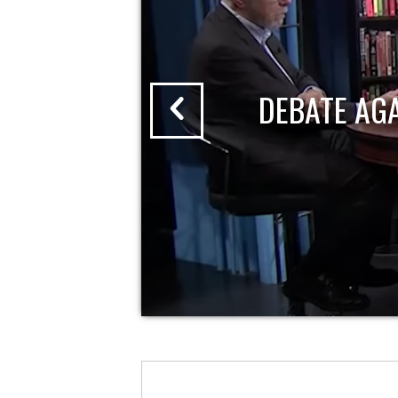
DEBATE AG