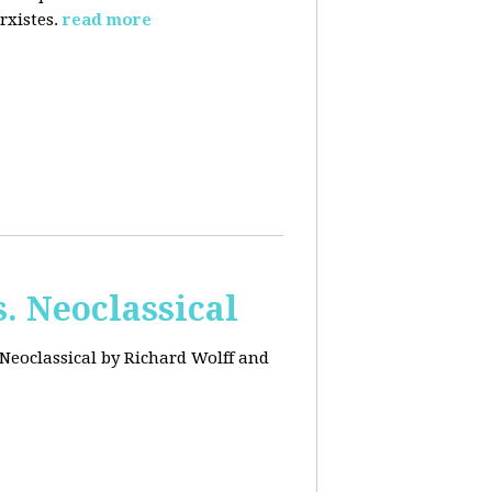
rxistes.
read more
. Neoclassical
Neoclassical by Richard Wolff and