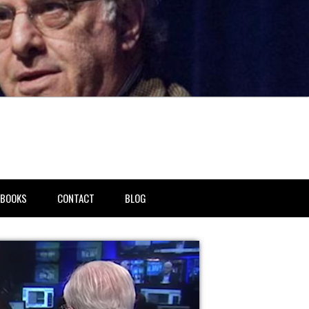
BOOKS
CONTACT
BLOG