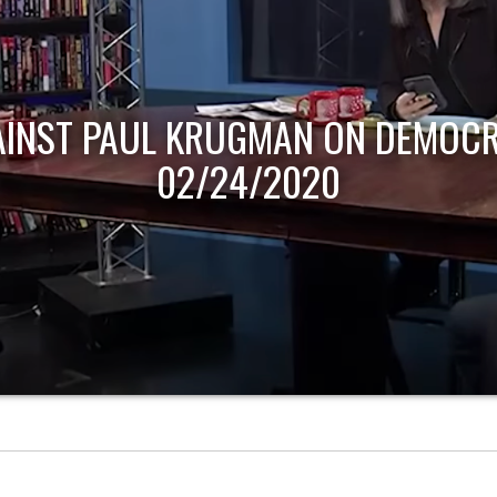
AINST PAUL KRUGMAN ON DEMOCR
02/24/2020