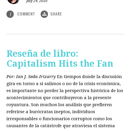
July 29, 2010
COMMENT
SHARE
1
Reseña de libro:
Capitalism Hits the Fan
Por: Ian J. Seda-Irizarry
En tiempos donde la discusión
gira en torno a si salimos o no de la crisis económica,
es importante no perder la perspectiva histórica de los
acontecimientos que contribuyeron a la presente
coyuntura. Son muchos los análisis que prefieren
referirse a burócratas ineptos, individuos
irresponsables o funcionarios corruptos como los
causantes de la catástrofe que atraviesa el sistema