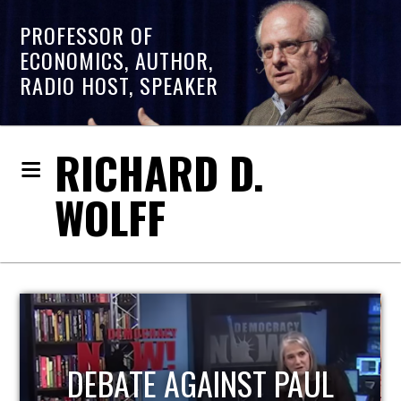
PROFESSOR OF
ECONOMICS, AUTHOR,
RADIO HOST, SPEAKER
RICHARD D.
WOLFF
DEBATE AGAINST PAUL