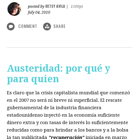
BETSY AVILA
posted by
|
1500pt
July 04, 2010
COMMENT
SHARE
Austeridad: por qué y
para quien
Es claro que la crisis capitalista mundial que comenzó
en el 2007 no será ni breve ni superficial. El rescate
gubernamental de la industria financiera
estadounidenso inyectó en la economía suficiente
dinero extra y con tasas de interés lo suficientemente
reducidas como para brindar a los bancos y a la bolsa
la tan publicitada
"recuperación"
iniciada en marzo