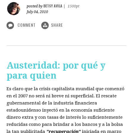
BETSY AVILA
posted by
|
1500pt
July 04, 2010
COMMENT
SHARE
Austeridad: por qué y
para quien
Es claro que la crisis capitalista mundial que comenzó
en el 2007 no será ni breve ni superficial. El rescate
gubernamental de la industria financiera
estadounidenso inyectó en la economía suficiente
dinero extra y con tasas de interés lo suficientemente
reducidas como para brindar a los bancos y a la bolsa
la tan publicitada
"recuperación"
iniciada en marzo