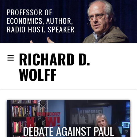
PROFESSOR OF
ECONOMICS, AUTHOR,
RADIO HOST, SPEAKER
RICHARD D.
WOLFF
DEBATE AGAINST PAUL