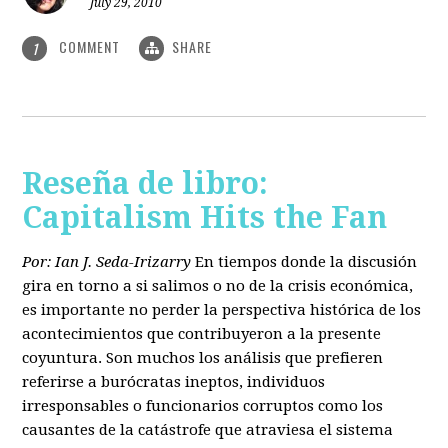
July 29, 2010
COMMENT
SHARE
1
Reseña de libro:
Capitalism Hits the Fan
Por: Ian J. Seda-Irizarry
En tiempos donde la discusión
gira en torno a si salimos o no de la crisis económica,
es importante no perder la perspectiva histórica de los
acontecimientos que contribuyeron a la presente
coyuntura. Son muchos los análisis que prefieren
referirse a burócratas ineptos, individuos
irresponsables o funcionarios corruptos como los
causantes de la catástrofe que atraviesa el sistema