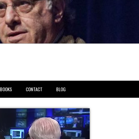
BOOKS
CONTACT
BLOG