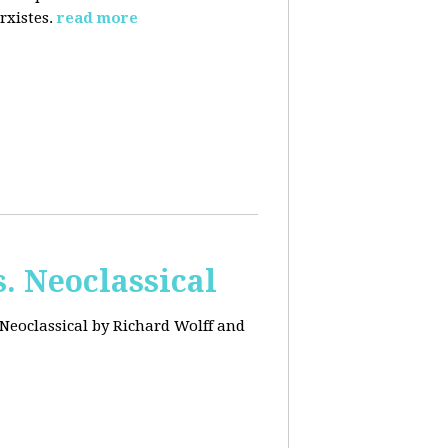
rxistes.
read more
. Neoclassical
Neoclassical by Richard Wolff and