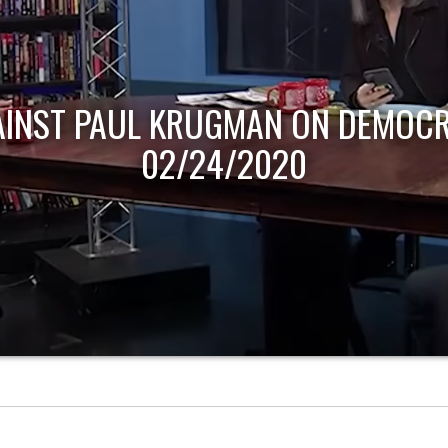
AINST PAUL KRUGMAN ON DEMOCR
02/24/2020