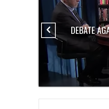
DEBATE AG