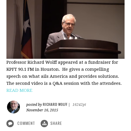
Professor Richard Wolff appeared at a fundraiser for
KPFT 90.1 FM in Houston. He gives a compelling
speech on what ails America and provides solutions.
The second video is a Q&A session with the attendees.
READ MORE
RICHARD WOLFF
posted by
|
16242pt
November 16, 2015
COMMENT
SHARE