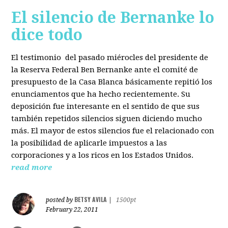
El silencio de Bernanke lo
dice todo
El testimonio del pasado miérocles del presidente de
la Reserva Federal Ben Bernanke ante el comité de
presupuesto de la Casa Blanca básicamente repitió los
enunciamentos que ha hecho recientemente. Su
deposición fue interesante en el sentido de que sus
también repetidos silencios siguen diciendo mucho
más. El mayor de estos silencios fue el relacionado con
la posibilidad de aplicarle impuestos a las
corporaciones y a los ricos en los Estados Unidos.
read more
BETSY AVILA
posted by
|
1500pt
February 22, 2011