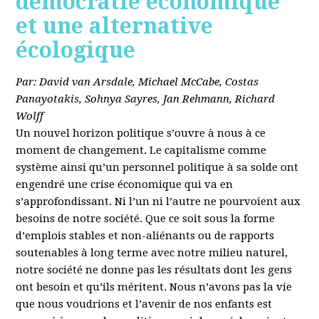
démocratie économique
et une alternative
écologique
Par: David van Arsdale, Michael McCabe, Costas
Panayotakis, Sohnya Sayres, Jan Rehmann, Richard
Wolff
Un nouvel horizon politique s’ouvre à nous à ce
moment de changement. Le capitalisme comme
système ainsi qu’un personnel politique à sa solde ont
engendré une crise économique qui va en
s’approfondissant. Ni l’un ni l’autre ne pourvoient aux
besoins de notre société. Que ce soit sous la forme
d’emplois stables et non-aliénants ou de rapports
soutenables à long terme avec notre milieu naturel,
notre société ne donne pas les résultats dont les gens
ont besoin et qu’ils méritent. Nous n’avons pas la vie
que nous voudrions et l’avenir de nos enfants est