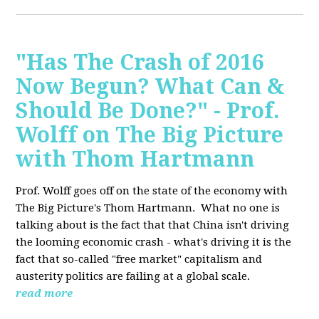
"Has The Crash of 2016
Now Begun? What Can &
Should Be Done?" - Prof.
Wolff on The Big Picture
with Thom Hartmann
Prof. Wolff goes off on the state of the economy with
The Big Picture's Thom Hartmann. What no one is
talking about is the fact that that China isn't driving
the looming economic crash - what's driving it is the
fact that so-called "free market" capitalism and
austerity politics are failing at a global scale.
read more