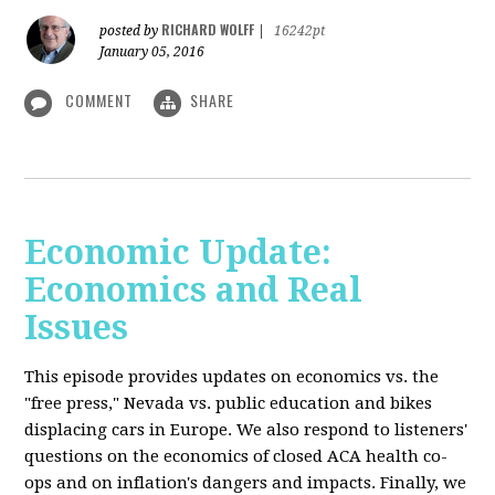
RICHARD WOLFF
posted by
|
16242pt
January 05, 2016
COMMENT
SHARE
Economic Update:
Economics and Real
Issues
This episode provides updates on economics vs. the
"free press," Nevada vs. public education and bikes
displacing cars in Europe. We also respond to listeners'
questions on the economics of closed ACA health co-
ops and on inflation's dangers and impacts. Finally, we