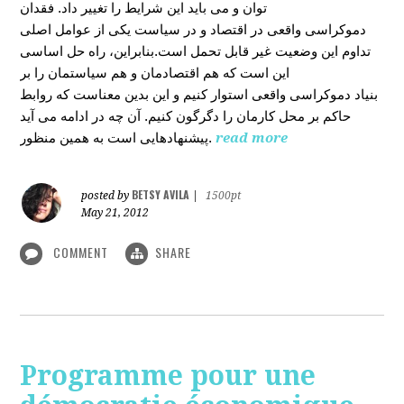
توان و می باید این شرایط را تغییر داد. فقدان
دموکراسی واقعی در اقتصاد و در سیاست یکی از عوامل اصلی
تداوم این وضعیت غیر قابل تحمل است.بنابراین، راه حل اساسی
این است که هم اقتصادمان و هم سیاستمان را بر
بنیاد دموکراسی واقعی استوار کنیم و این بدین معناست که روابط
حاکم بر محل کارمان را دگرگون کنیم. آن چه در ادامه می آید
پیشنهادهایی است به همین منظور.
read more
BETSY AVILA
posted by
|
1500pt
May 21, 2012
COMMENT
SHARE
Programme pour une