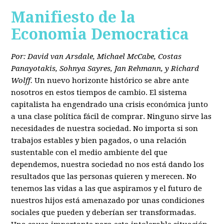
Manifiesto de la
Economia Democratica
Por: David van Arsdale, Michael McCabe, Costas
Panayotakis, Sohnya Sayres, Jan Rehmann, y Richard
Wolff.
Un nuevo horizonte histórico se abre ante
nosotros en estos tiempos de cambio. El sistema
capitalista ha engendrado una crisis económica junto
a una clase política fácil de comprar. Ninguno sirve las
necesidades de nuestra sociedad. No importa si son
trabajos estables y bien pagados, o una relación
sustentable con el medio ambiente del que
dependemos, nuestra sociedad no nos está dando los
resultados que las personas quieren y merecen. No
tenemos las vidas a las que aspiramos y el futuro de
nuestros hijos está amenazado por unas condiciones
sociales que pueden y deberían ser transformadas.