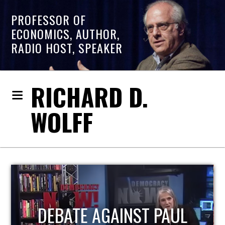
PROFESSOR OF
ECONOMICS, AUTHOR,
RADIO HOST, SPEAKER
RICHARD D.
WOLFF
HOST OF ECONOMIC