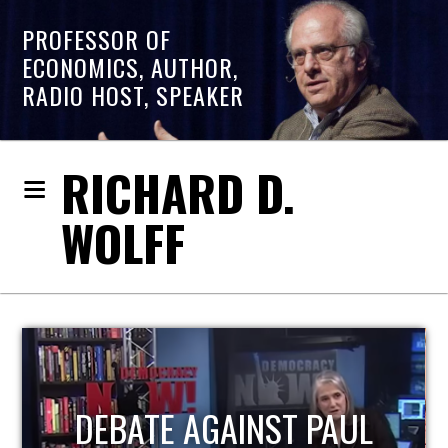
PROFESSOR OF
ECONOMICS, AUTHOR,
RADIO HOST, SPEAKER
RICHARD D.
WOLFF
DEBATE AGAINST PAUL