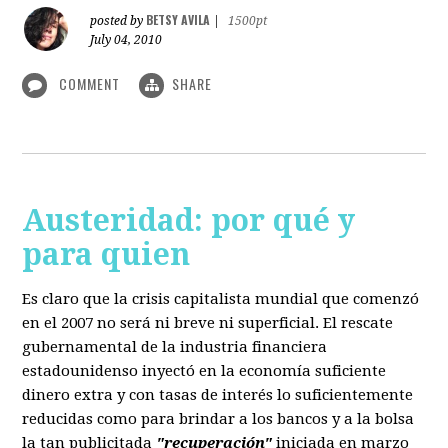
BETSY AVILA
posted by
|
1500pt
July 04, 2010
COMMENT
SHARE
Austeridad: por qué y
para quien
Es claro que la crisis capitalista mundial que comenzó
en el 2007 no será ni breve ni superficial. El rescate
gubernamental de la industria financiera
estadounidenso inyectó en la economía suficiente
dinero extra y con tasas de interés lo suficientemente
reducidas como para brindar a los bancos y a la bolsa
la tan publicitada
"recuperación"
iniciada en marzo