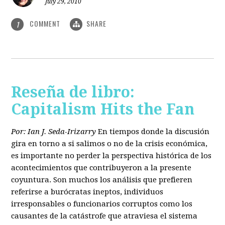
July 29, 2010
COMMENT
SHARE
1
Reseña de libro:
Capitalism Hits the Fan
Por: Ian J. Seda-Irizarry
En tiempos donde la discusión
gira en torno a si salimos o no de la crisis económica,
es importante no perder la perspectiva histórica de los
acontecimientos que contribuyeron a la presente
coyuntura. Son muchos los análisis que prefieren
referirse a burócratas ineptos, individuos
irresponsables o funcionarios corruptos como los
causantes de la catástrofe que atraviesa el sistema