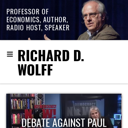
PROFESSOR OF
ECONOMICS, AUTHOR,
RADIO HOST, SPEAKER
RICHARD D.
WOLFF
DEBATE AGAINST PAUL