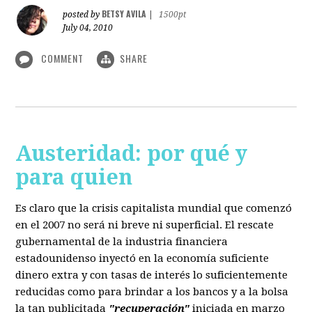
BETSY AVILA
posted by
|
1500pt
July 04, 2010
COMMENT
SHARE
Austeridad: por qué y
para quien
Es claro que la crisis capitalista mundial que comenzó
en el 2007 no será ni breve ni superficial. El rescate
gubernamental de la industria financiera
estadounidenso inyectó en la economía suficiente
dinero extra y con tasas de interés lo suficientemente
reducidas como para brindar a los bancos y a la bolsa
la tan publicitada
"recuperación"
iniciada en marzo