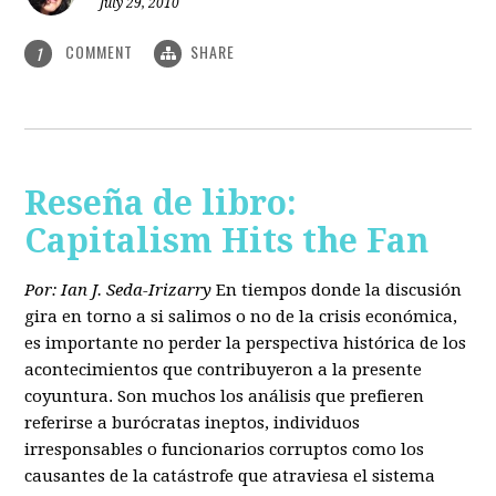
July 29, 2010
COMMENT
SHARE
1
Reseña de libro:
Capitalism Hits the Fan
Por: Ian J. Seda-Irizarry
En tiempos donde la discusión
gira en torno a si salimos o no de la crisis económica,
es importante no perder la perspectiva histórica de los
acontecimientos que contribuyeron a la presente
coyuntura. Son muchos los análisis que prefieren
referirse a burócratas ineptos, individuos
irresponsables o funcionarios corruptos como los
causantes de la catástrofe que atraviesa el sistema