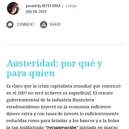
BETSY AVILA
posted by
|
1500pt
July 04, 2010
COMMENT
SHARE
Austeridad: por qué y
para quien
Es claro que la crisis capitalista mundial que comenzó
en el 2007 no será ni breve ni superficial. El rescate
gubernamental de la industria financiera
estadounidenso inyectó en la economía suficiente
dinero extra y con tasas de interés lo suficientemente
reducidas como para brindar a los bancos y a la bolsa
la tan publicitada
"recuperación"
iniciada en marzo