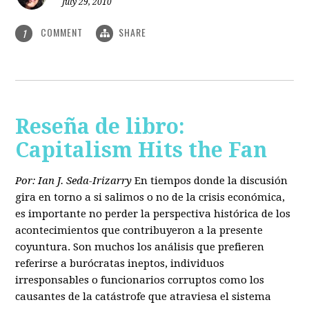
July 29, 2010
COMMENT
SHARE
1
Reseña de libro:
Capitalism Hits the Fan
Por: Ian J. Seda-Irizarry
En tiempos donde la discusión
gira en torno a si salimos o no de la crisis económica,
es importante no perder la perspectiva histórica de los
acontecimientos que contribuyeron a la presente
coyuntura. Son muchos los análisis que prefieren
referirse a burócratas ineptos, individuos
irresponsables o funcionarios corruptos como los
causantes de la catástrofe que atraviesa el sistema