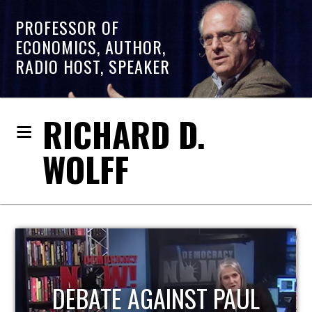
PROFESSOR OF
ECONOMICS, AUTHOR,
RADIO HOST, SPEAKER
RICHARD D.
WOLFF
DEBATE AGAINST PAUL