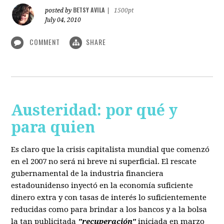
BETSY AVILA
posted by
|
1500pt
July 04, 2010
COMMENT
SHARE
Austeridad: por qué y
para quien
Es claro que la crisis capitalista mundial que comenzó
en el 2007 no será ni breve ni superficial. El rescate
gubernamental de la industria financiera
estadounidenso inyectó en la economía suficiente
dinero extra y con tasas de interés lo suficientemente
reducidas como para brindar a los bancos y a la bolsa
la tan publicitada
"recuperación"
iniciada en marzo