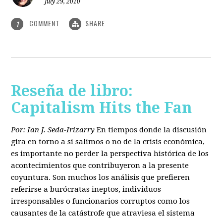
July 29, 2010
COMMENT
SHARE
1
Reseña de libro:
Capitalism Hits the Fan
Por: Ian J. Seda-Irizarry
En tiempos donde la discusión
gira en torno a si salimos o no de la crisis económica,
es importante no perder la perspectiva histórica de los
acontecimientos que contribuyeron a la presente
coyuntura. Son muchos los análisis que prefieren
referirse a burócratas ineptos, individuos
irresponsables o funcionarios corruptos como los
causantes de la catástrofe que atraviesa el sistema