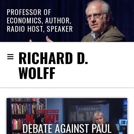
PROFESSOR OF
ECONOMICS, AUTHOR,
RADIO HOST, SPEAKER
RICHARD D.
WOLFF
DEBATE AGAINST PAUL