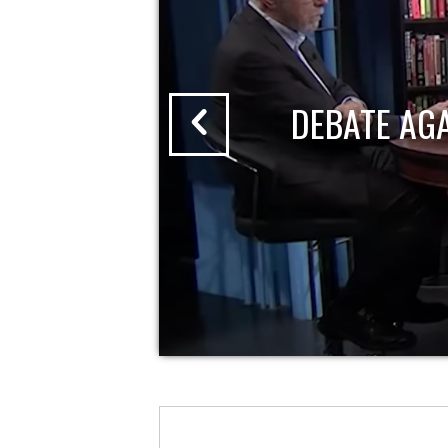
DEBATE AG