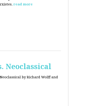
rxistes.
read more
. Neoclassical
Neoclassical by Richard Wolff and