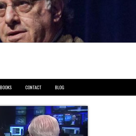
BOOKS
CONTACT
BLOG