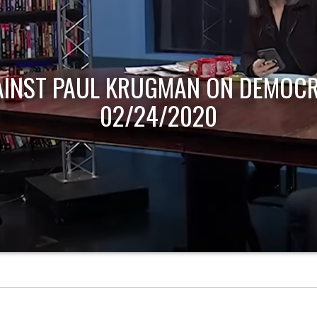
AINST PAUL KRUGMAN ON DEMOCR
02/24/2020