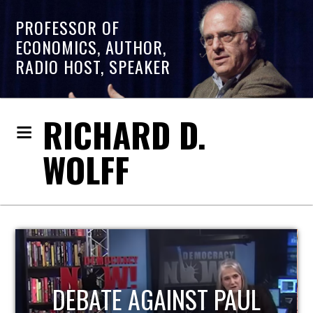
PROFESSOR OF
ECONOMICS, AUTHOR,
RADIO HOST, SPEAKER
RICHARD D.
WOLFF
HOST OF ECONOMIC