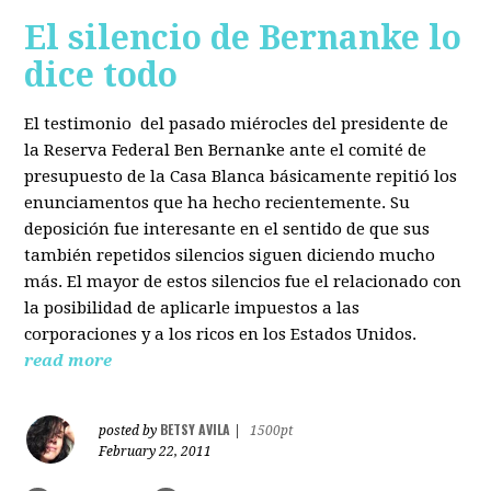
El silencio de Bernanke lo
dice todo
El testimonio del pasado miérocles del presidente de
la Reserva Federal Ben Bernanke ante el comité de
presupuesto de la Casa Blanca básicamente repitió los
enunciamentos que ha hecho recientemente. Su
deposición fue interesante en el sentido de que sus
también repetidos silencios siguen diciendo mucho
más. El mayor de estos silencios fue el relacionado con
la posibilidad de aplicarle impuestos a las
corporaciones y a los ricos en los Estados Unidos.
read more
BETSY AVILA
posted by
|
1500pt
February 22, 2011