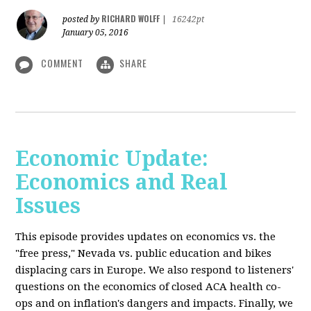
RICHARD WOLFF
posted by
|
16242pt
January 05, 2016
COMMENT
SHARE
Economic Update:
Economics and Real
Issues
This episode provides updates on economics vs. the
"free press," Nevada vs. public education and bikes
displacing cars in Europe. We also respond to listeners'
questions on the economics of closed ACA health co-
ops and on inflation's dangers and impacts. Finally, we