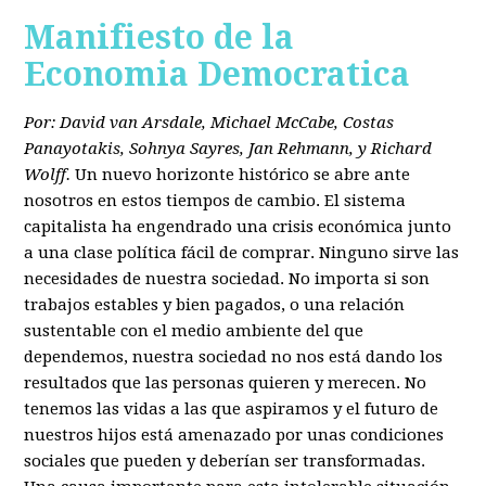
Manifiesto de la
Economia Democratica
Por: David van Arsdale, Michael McCabe, Costas
Panayotakis, Sohnya Sayres, Jan Rehmann, y Richard
Wolff.
Un nuevo horizonte histórico se abre ante
nosotros en estos tiempos de cambio. El sistema
capitalista ha engendrado una crisis económica junto
a una clase política fácil de comprar. Ninguno sirve las
necesidades de nuestra sociedad. No importa si son
trabajos estables y bien pagados, o una relación
sustentable con el medio ambiente del que
dependemos, nuestra sociedad no nos está dando los
resultados que las personas quieren y merecen. No
tenemos las vidas a las que aspiramos y el futuro de
nuestros hijos está amenazado por unas condiciones
sociales que pueden y deberían ser transformadas.