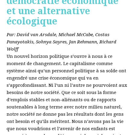
démocratie économique
et une alternative
écologique
Par: David van Arsdale, Michael McCabe, Costas
Panayotakis, Sohnya Sayres, Jan Rehmann, Richard
Wolff
Un nouvel horizon politique s’ouvre à nous à ce
moment de changement. Le capitalisme comme
système ainsi qu’un personnel politique à sa solde ont
engendré une crise économique qui va en
s’approfondissant. Ni l’un ni l’autre ne pourvoient aux
besoins de notre société. Que ce soit sous la forme
d’emplois stables et non-aliénants ou de rapports
soutenables à long terme avec notre milieu naturel,
notre société ne donne pas les résultats dont les gens
ont besoin et qu’ils méritent. Nous n’avons pas la vie
que nous voudrions et l’avenir de nos enfants est