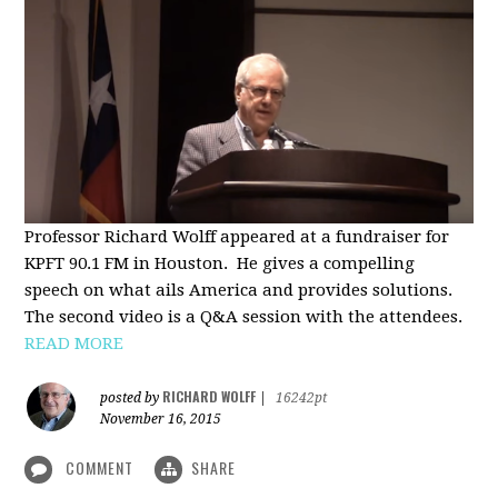
Professor Richard Wolff appeared at a fundraiser for
KPFT 90.1 FM in Houston. He gives a compelling
speech on what ails America and provides solutions.
The second video is a Q&A session with the attendees.
READ MORE
RICHARD WOLFF
posted by
|
16242pt
November 16, 2015
COMMENT
SHARE