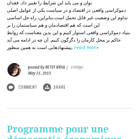
توان و می باید این شرایط را تغییر داد. فقدان
دموکراسی واقعی در اقتصاد و در سیاست یکی از عوامل اصلی
تداوم این وضعیت غیر قابل تحمل است.بنابراین، راه حل اساسی
این است که هم اقتصادمان و هم سیاستمان را بر
بنیاد دموکراسی واقعی استوار کنیم و این بدین معناست که روابط
حاکم بر محل کارمان را دگرگون کنیم. آن چه در ادامه می آید
پیشنهادهایی است به همین منظور.
read more
BETSY AVILA
posted by
|
1500pt
May 21, 2012
COMMENT
SHARE
Programme pour une