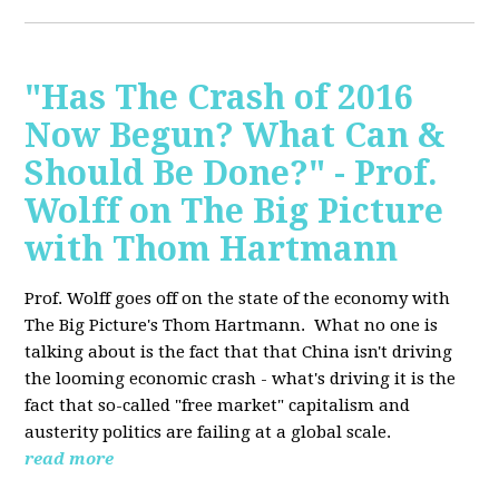
"Has The Crash of 2016
Now Begun? What Can &
Should Be Done?" - Prof.
Wolff on The Big Picture
with Thom Hartmann
Prof. Wolff goes off on the state of the economy with
The Big Picture's Thom Hartmann. What no one is
talking about is the fact that that China isn't driving
the looming economic crash - what's driving it is the
fact that so-called "free market" capitalism and
austerity politics are failing at a global scale.
read more