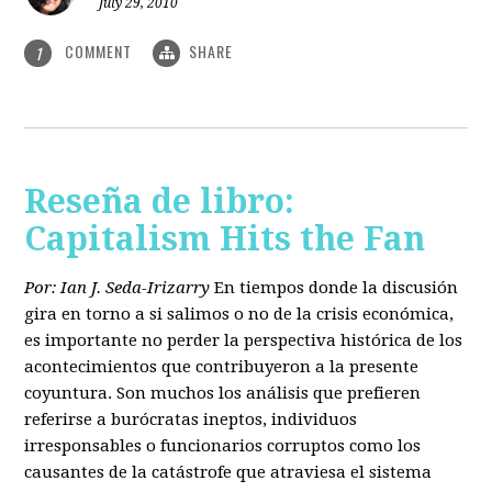
July 29, 2010
COMMENT
SHARE
1
Reseña de libro:
Capitalism Hits the Fan
Por: Ian J. Seda-Irizarry
En tiempos donde la discusión
gira en torno a si salimos o no de la crisis económica,
es importante no perder la perspectiva histórica de los
acontecimientos que contribuyeron a la presente
coyuntura. Son muchos los análisis que prefieren
referirse a burócratas ineptos, individuos
irresponsables o funcionarios corruptos como los
causantes de la catástrofe que atraviesa el sistema