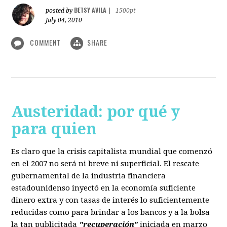
BETSY AVILA
posted by
|
1500pt
July 04, 2010
COMMENT
SHARE
Austeridad: por qué y
para quien
Es claro que la crisis capitalista mundial que comenzó
en el 2007 no será ni breve ni superficial. El rescate
gubernamental de la industria financiera
estadounidenso inyectó en la economía suficiente
dinero extra y con tasas de interés lo suficientemente
reducidas como para brindar a los bancos y a la bolsa
la tan publicitada
"recuperación"
iniciada en marzo