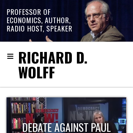
PROFESSOR OF
ECONOMICS, AUTHOR,
RADIO HOST, SPEAKER
RICHARD D.
WOLFF
DEBATE AGAINST PAUL