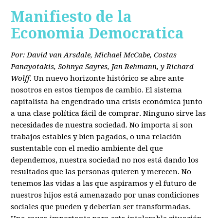
Manifiesto de la
Economia Democratica
Por: David van Arsdale, Michael McCabe, Costas
Panayotakis, Sohnya Sayres, Jan Rehmann, y Richard
Wolff.
Un nuevo horizonte histórico se abre ante
nosotros en estos tiempos de cambio. El sistema
capitalista ha engendrado una crisis económica junto
a una clase política fácil de comprar. Ninguno sirve las
necesidades de nuestra sociedad. No importa si son
trabajos estables y bien pagados, o una relación
sustentable con el medio ambiente del que
dependemos, nuestra sociedad no nos está dando los
resultados que las personas quieren y merecen. No
tenemos las vidas a las que aspiramos y el futuro de
nuestros hijos está amenazado por unas condiciones
sociales que pueden y deberían ser transformadas.