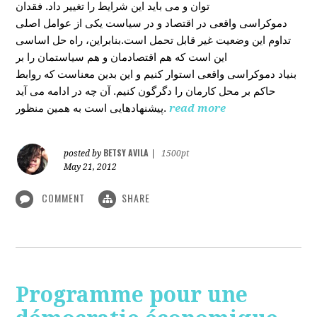
توان و می باید این شرایط را تغییر داد. فقدان
دموکراسی واقعی در اقتصاد و در سیاست یکی از عوامل اصلی
تداوم این وضعیت غیر قابل تحمل است.بنابراین، راه حل اساسی
این است که هم اقتصادمان و هم سیاستمان را بر
بنیاد دموکراسی واقعی استوار کنیم و این بدین معناست که روابط
حاکم بر محل کارمان را دگرگون کنیم. آن چه در ادامه می آید
پیشنهادهایی است به همین منظور.
read more
BETSY AVILA
posted by
|
1500pt
May 21, 2012
COMMENT
SHARE
Programme pour une