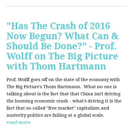
"Has The Crash of 2016
Now Begun? What Can &
Should Be Done?" - Prof.
Wolff on The Big Picture
with Thom Hartmann
Prof. Wolff goes off on the state of the economy with
The Big Picture's Thom Hartmann. What no one is
talking about is the fact that that China isn't driving
the looming economic crash - what's driving it is the
fact that so-called "free market" capitalism and
austerity politics are failing at a global scale.
read more