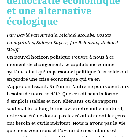
démocratie économique
et une alternative
écologique
Par: David van Arsdale, Michael McCabe, Costas
Panayotakis, Sohnya Sayres, Jan Rehmann, Richard
Wolff
Un nouvel horizon politique s’ouvre à nous à ce
moment de changement. Le capitalisme comme
système ainsi qu’un personnel politique à sa solde ont
engendré une crise économique qui va en
s’approfondissant. Ni l’un ni l’autre ne pourvoient aux
besoins de notre société. Que ce soit sous la forme
d’emplois stables et non-aliénants ou de rapports
soutenables à long terme avec notre milieu naturel,
notre société ne donne pas les résultats dont les gens
ont besoin et qu’ils méritent. Nous n’avons pas la vie
que nous voudrions et l’avenir de nos enfants est