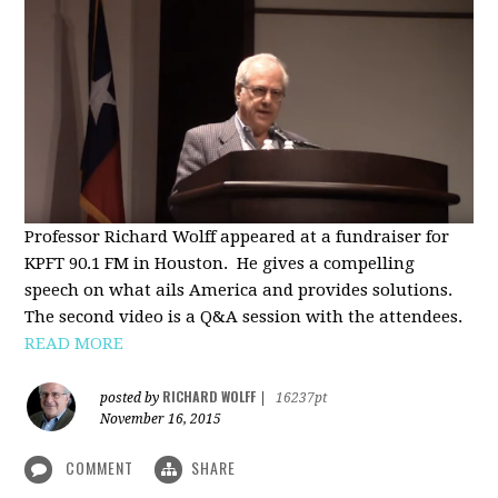
Professor Richard Wolff appeared at a fundraiser for
KPFT 90.1 FM in Houston. He gives a compelling
speech on what ails America and provides solutions.
The second video is a Q&A session with the attendees.
READ MORE
RICHARD WOLFF
posted by
|
16237pt
November 16, 2015
COMMENT
SHARE