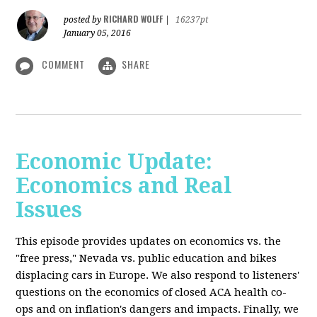
RICHARD WOLFF
posted by
|
16237pt
January 05, 2016
COMMENT
SHARE
Economic Update:
Economics and Real
Issues
This episode provides updates on economics vs. the
"free press," Nevada vs. public education and bikes
displacing cars in Europe. We also respond to listeners'
questions on the economics of closed ACA health co-
ops and on inflation's dangers and impacts. Finally, we