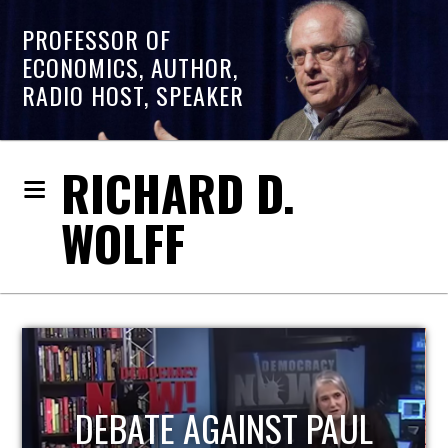
PROFESSOR OF
ECONOMICS, AUTHOR,
RADIO HOST, SPEAKER
RICHARD D.
WOLFF
HOST OF ECONOMIC