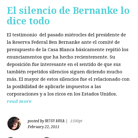
El silencio de Bernanke lo
dice todo
El testimonio del pasado miérocles del presidente de
la Reserva Federal Ben Bernanke ante el comité de
presupuesto de la Casa Blanca básicamente repitió los
enunciamentos que ha hecho recientemente. Su
deposición fue interesante en el sentido de que sus
también repetidos silencios siguen diciendo mucho
más. El mayor de estos silencios fue el relacionado con
la posibilidad de aplicarle impuestos a las
corporaciones y a los ricos en los Estados Unidos.
read more
BETSY AVILA
posted by
|
1500pt
February 22, 2011