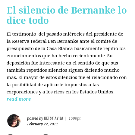
El silencio de Bernanke lo
dice todo
El testimonio del pasado miérocles del presidente de
la Reserva Federal Ben Bernanke ante el comité de
presupuesto de la Casa Blanca básicamente repitió los
enunciamentos que ha hecho recientemente. Su
deposición fue interesante en el sentido de que sus
también repetidos silencios siguen diciendo mucho
más. El mayor de estos silencios fue el relacionado con
la posibilidad de aplicarle impuestos a las
corporaciones y a los ricos en los Estados Unidos.
read more
BETSY AVILA
posted by
|
1500pt
February 22, 2011