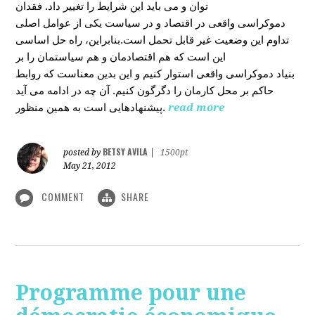
توان و می باید این شرایط را تغییر داد. فقدان
دموکراسی واقعی در اقتصاد و در سیاست یکی از عوامل اصلی
تداوم این وضعیت غیر قابل تحمل است.بنابراین، راه حل اساسی
این است که هم اقتصادمان و هم سیاستمان را بر
بنیاد دموکراسی واقعی استوار کنیم و این بدین معناست که روابط
حاکم بر محل کارمان را دگرگون کنیم. آن چه در ادامه می آید
پیشنهادهایی است به همین منظور.
read more
BETSY AVILA
posted by
|
1500pt
May 21, 2012
COMMENT
SHARE
Programme pour une