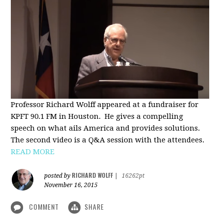
Professor Richard Wolff appeared at a fundraiser for
KPFT 90.1 FM in Houston. He gives a compelling
speech on what ails America and provides solutions.
The second video is a Q&A session with the attendees.
READ MORE
RICHARD WOLFF
posted by
|
16262pt
November 16, 2015
COMMENT
SHARE