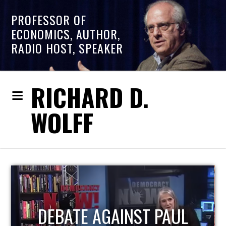
PROFESSOR OF
ECONOMICS, AUTHOR,
RADIO HOST, SPEAKER
RICHARD D.
WOLFF
HOST OF ECONOMIC