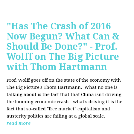
"Has The Crash of 2016
Now Begun? What Can &
Should Be Done?" - Prof.
Wolff on The Big Picture
with Thom Hartmann
Prof. Wolff goes off on the state of the economy with
The Big Picture's Thom Hartmann. What no one is
talking about is the fact that that China isn't driving
the looming economic crash - what's driving it is the
fact that so-called "free market" capitalism and
austerity politics are failing at a global scale.
read more