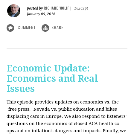
RICHARD WOLFF
posted by
|
16262pt
January 05, 2016
COMMENT
SHARE
Economic Update:
Economics and Real
Issues
This episode provides updates on economics vs. the
"free press," Nevada vs. public education and bikes
displacing cars in Europe. We also respond to listeners'
questions on the economics of closed ACA health co-
ops and on inflation's dangers and impacts. Finally, we