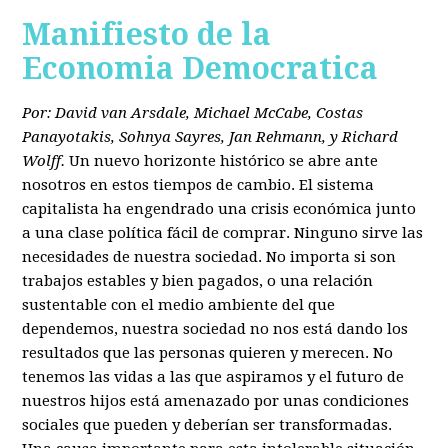
Manifiesto de la
Economia Democratica
Por: David van Arsdale, Michael McCabe, Costas
Panayotakis, Sohnya Sayres, Jan Rehmann, y Richard
Wolff.
Un nuevo horizonte histórico se abre ante
nosotros en estos tiempos de cambio. El sistema
capitalista ha engendrado una crisis económica junto
a una clase política fácil de comprar. Ninguno sirve las
necesidades de nuestra sociedad. No importa si son
trabajos estables y bien pagados, o una relación
sustentable con el medio ambiente del que
dependemos, nuestra sociedad no nos está dando los
resultados que las personas quieren y merecen. No
tenemos las vidas a las que aspiramos y el futuro de
nuestros hijos está amenazado por unas condiciones
sociales que pueden y deberían ser transformadas.