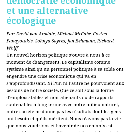
démocratie économique
et une alternative
écologique
Par: David van Arsdale, Michael McCabe, Costas
Panayotakis, Sohnya Sayres, Jan Rehmann, Richard
Wolff
Un nouvel horizon politique s’ouvre à nous à ce
moment de changement. Le capitalisme comme
système ainsi qu’un personnel politique à sa solde ont
engendré une crise économique qui va en
s’approfondissant. Ni l’un ni l’autre ne pourvoient aux
besoins de notre société. Que ce soit sous la forme
d’emplois stables et non-aliénants ou de rapports
soutenables à long terme avec notre milieu naturel,
notre société ne donne pas les résultats dont les gens
ont besoin et qu’ils méritent. Nous n’avons pas la vie
que nous voudrions et l’avenir de nos enfants est