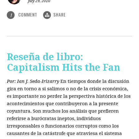
July 29, 2010
COMMENT
SHARE
1
Reseña de libro:
Capitalism Hits the Fan
Por: Ian J. Seda-Irizarry
En tiempos donde la discusión
gira en torno a si salimos o no de la crisis económica,
es importante no perder la perspectiva histórica de los
acontecimientos que contribuyeron a la presente
coyuntura. Son muchos los análisis que prefieren
referirse a burócratas ineptos, individuos
irresponsables o funcionarios corruptos como los
causantes de la catástrofe que atraviesa el sistema