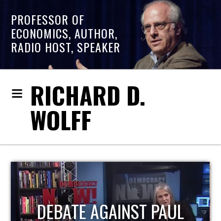
PROFESSOR OF
ECONOMICS, AUTHOR,
RADIO HOST, SPEAKER
RICHARD D.
WOLFF
DEBATE AGAINST PAUL