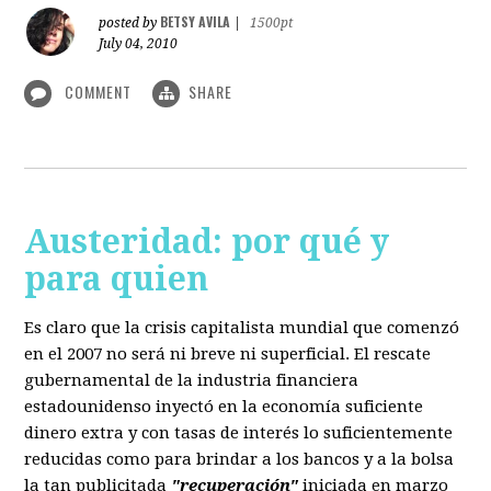
BETSY AVILA
posted by
|
1500pt
July 04, 2010
COMMENT
SHARE
Austeridad: por qué y
para quien
Es claro que la crisis capitalista mundial que comenzó
en el 2007 no será ni breve ni superficial. El rescate
gubernamental de la industria financiera
estadounidenso inyectó en la economía suficiente
dinero extra y con tasas de interés lo suficientemente
reducidas como para brindar a los bancos y a la bolsa
la tan publicitada
"recuperación"
iniciada en marzo