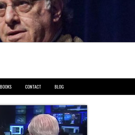
BOOKS
CONTACT
BLOG