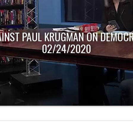
AINST PAUL KRUGMAN ON DEMOCR
02/24/2020