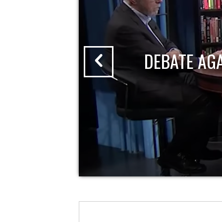
DEBATE AG