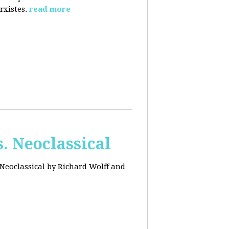
rxistes.
read more
. Neoclassical
Neoclassical by Richard Wolff and