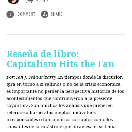
July 29, 2010
COMMENT
SHARE
1
Reseña de libro:
Capitalism Hits the Fan
Por: Ian J. Seda-Irizarry
En tiempos donde la discusión
gira en torno a si salimos o no de la crisis económica,
es importante no perder la perspectiva histórica de los
acontecimientos que contribuyeron a la presente
coyuntura. Son muchos los análisis que prefieren
referirse a burócratas ineptos, individuos
irresponsables o funcionarios corruptos como los
causantes de la catástrofe que atraviesa el sistema