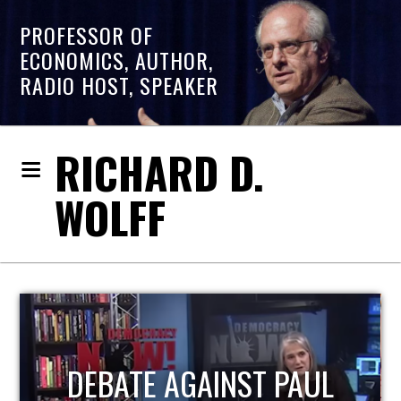
PROFESSOR OF
ECONOMICS, AUTHOR,
RADIO HOST, SPEAKER
RICHARD D.
WOLFF
DEBATE AGAINST PAUL