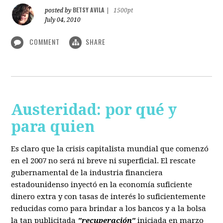
BETSY AVILA
posted by
|
1500pt
July 04, 2010
COMMENT
SHARE
Austeridad: por qué y
para quien
Es claro que la crisis capitalista mundial que comenzó
en el 2007 no será ni breve ni superficial. El rescate
gubernamental de la industria financiera
estadounidenso inyectó en la economía suficiente
dinero extra y con tasas de interés lo suficientemente
reducidas como para brindar a los bancos y a la bolsa
la tan publicitada
"recuperación"
iniciada en marzo