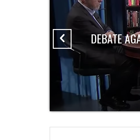
DEBATE AG