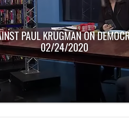
AINST PAUL KRUGMAN ON DEMOCR
02/24/2020