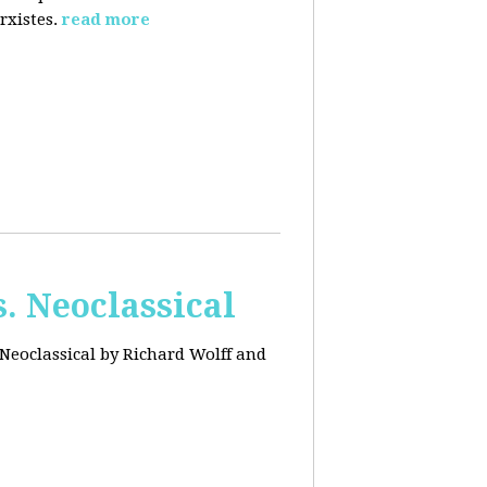
rxistes.
read more
. Neoclassical
Neoclassical by Richard Wolff and