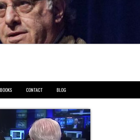
BOOKS
CONTACT
BLOG