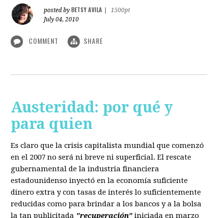
BETSY AVILA
posted by
|
1500pt
July 04, 2010
COMMENT
SHARE
Austeridad: por qué y
para quien
Es claro que la crisis capitalista mundial que comenzó
en el 2007 no será ni breve ni superficial. El rescate
gubernamental de la industria financiera
estadounidenso inyectó en la economía suficiente
dinero extra y con tasas de interés lo suficientemente
reducidas como para brindar a los bancos y a la bolsa
la tan publicitada
"recuperación"
iniciada en marzo