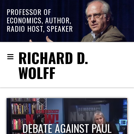
PROFESSOR OF
ECONOMICS, AUTHOR,
RADIO HOST, SPEAKER
RICHARD D.
WOLFF
DEBATE AGAINST PAUL