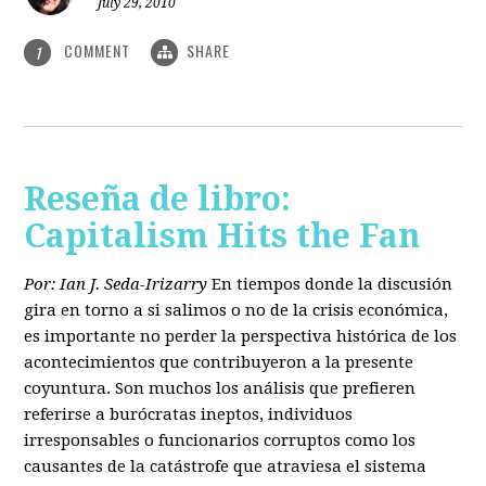
July 29, 2010
COMMENT
SHARE
1
Reseña de libro:
Capitalism Hits the Fan
Por: Ian J. Seda-Irizarry
En tiempos donde la discusión
gira en torno a si salimos o no de la crisis económica,
es importante no perder la perspectiva histórica de los
acontecimientos que contribuyeron a la presente
coyuntura. Son muchos los análisis que prefieren
referirse a burócratas ineptos, individuos
irresponsables o funcionarios corruptos como los
causantes de la catástrofe que atraviesa el sistema