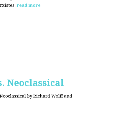
rxistes.
read more
. Neoclassical
Neoclassical by Richard Wolff and