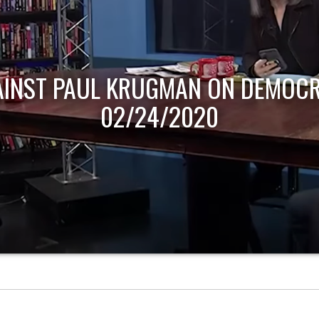
AINST PAUL KRUGMAN ON DEMOCR
02/24/2020