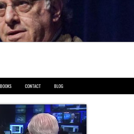
BOOKS
CONTACT
BLOG