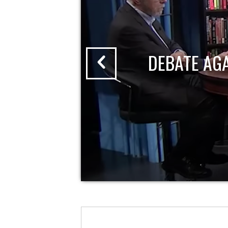
DEBATE AG