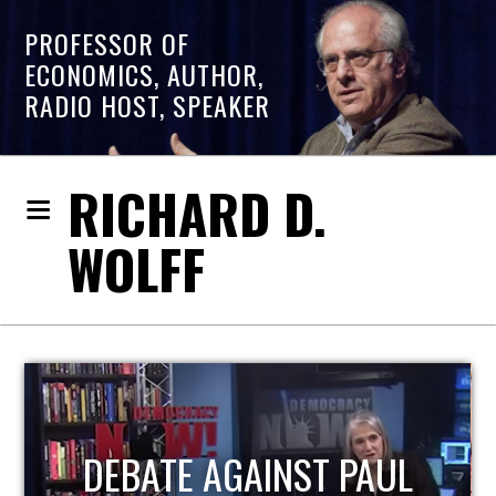
PROFESSOR OF
ECONOMICS, AUTHOR,
RADIO HOST, SPEAKER
RICHARD D.
WOLFF
HOST OF ECONOMIC