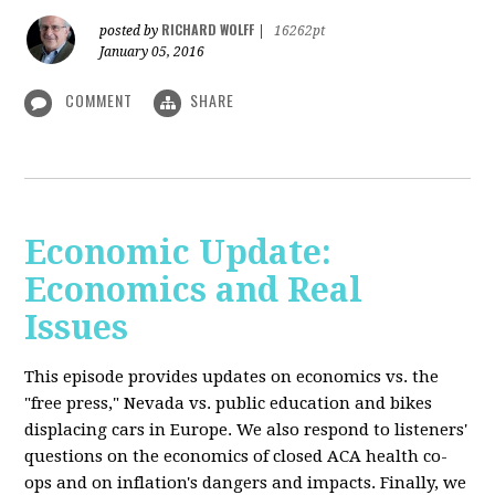
RICHARD WOLFF
posted by
|
16262pt
January 05, 2016
COMMENT
SHARE
Economic Update:
Economics and Real
Issues
This episode provides updates on economics vs. the
"free press," Nevada vs. public education and bikes
displacing cars in Europe. We also respond to listeners'
questions on the economics of closed ACA health co-
ops and on inflation's dangers and impacts. Finally, we