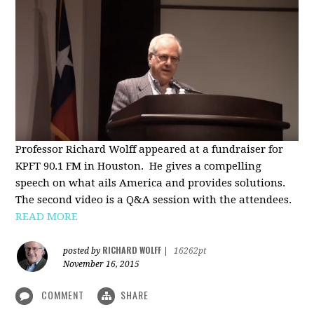
Professor Richard Wolff appeared at a fundraiser for
KPFT 90.1 FM in Houston. He gives a compelling
speech on what ails America and provides solutions.
The second video is a Q&A session with the attendees.
READ MORE
RICHARD WOLFF
posted by
|
16262pt
November 16, 2015
COMMENT
SHARE