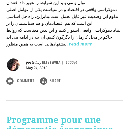
توان و می باید این شرایط را تغییر داد. فقدان
دموکراسی واقعی در اقتصاد و در سیاست یکی از عوامل اصلی
تداوم این وضعیت غیر قابل تحمل است.بنابراین، راه حل اساسی
این است که هم اقتصادمان و هم سیاستمان را بر
بنیاد دموکراسی واقعی استوار کنیم و این بدین معناست که روابط
حاکم بر محل کارمان را دگرگون کنیم. آن چه در ادامه می آید
پیشنهادهایی است به همین منظور.
read more
BETSY AVILA
posted by
|
1500pt
May 21, 2012
COMMENT
SHARE
Programme pour une