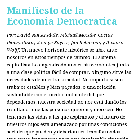
Manifiesto de la
Economia Democratica
Por: David van Arsdale, Michael McCabe, Costas
Panayotakis, Sohnya Sayres, Jan Rehmann, y Richard
Wolff.
Un nuevo horizonte histórico se abre ante
nosotros en estos tiempos de cambio. El sistema
capitalista ha engendrado una crisis económica junto
a una clase política fácil de comprar. Ninguno sirve las
necesidades de nuestra sociedad. No importa si son
trabajos estables y bien pagados, o una relación
sustentable con el medio ambiente del que
dependemos, nuestra sociedad no nos está dando los
resultados que las personas quieren y merecen. No
tenemos las vidas a las que aspiramos y el futuro de
nuestros hijos está amenazado por unas condiciones
sociales que pueden y deberían ser transformadas.