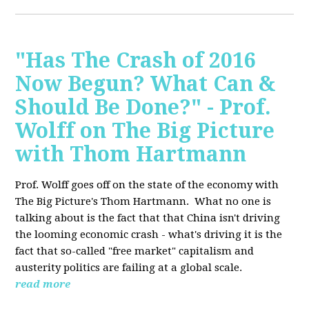
"Has The Crash of 2016
Now Begun? What Can &
Should Be Done?" - Prof.
Wolff on The Big Picture
with Thom Hartmann
Prof. Wolff goes off on the state of the economy with
The Big Picture's Thom Hartmann. What no one is
talking about is the fact that that China isn't driving
the looming economic crash - what's driving it is the
fact that so-called "free market" capitalism and
austerity politics are failing at a global scale.
read more