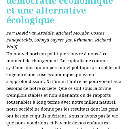
démocratie économique
et une alternative
écologique
Par: David van Arsdale, Michael McCabe, Costas
Panayotakis, Sohnya Sayres, Jan Rehmann, Richard
Wolff
Un nouvel horizon politique s’ouvre à nous à ce
moment de changement. Le capitalisme comme
système ainsi qu’un personnel politique à sa solde ont
engendré une crise économique qui va en
s’approfondissant. Ni l’un ni l’autre ne pourvoient aux
besoins de notre société. Que ce soit sous la forme
d’emplois stables et non-aliénants ou de rapports
soutenables à long terme avec notre milieu naturel,
notre société ne donne pas les résultats dont les gens
ont besoin et qu’ils méritent. Nous n’avons pas la vie
que nous voudrions et l’avenir de nos enfants est