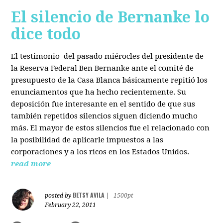
El silencio de Bernanke lo
dice todo
El testimonio del pasado miérocles del presidente de
la Reserva Federal Ben Bernanke ante el comité de
presupuesto de la Casa Blanca básicamente repitió los
enunciamentos que ha hecho recientemente. Su
deposición fue interesante en el sentido de que sus
también repetidos silencios siguen diciendo mucho
más. El mayor de estos silencios fue el relacionado con
la posibilidad de aplicarle impuestos a las
corporaciones y a los ricos en los Estados Unidos.
read more
BETSY AVILA
posted by
|
1500pt
February 22, 2011